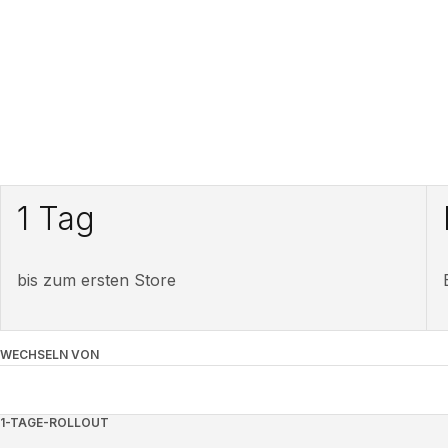
1 Tag
bis zum ersten Store
WECHSELN VON
1-TAGE-ROLLOUT