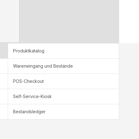
-
Produktkatalog
Wareneingang und Bestände
POS-Checkout
Self-Service-Kiosk
Bestandsledger