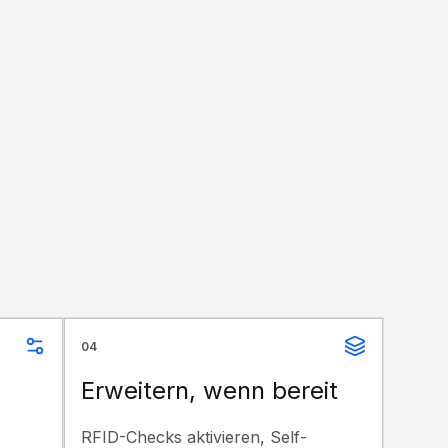
04
Erweitern, wenn bereit
RFID-Checks aktivieren, Self-