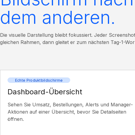
dem anderen.
Die visuelle Darstellung bleibt fokussiert. Jeder Screenshot
gleichen Rahmen, dann gleitet er zum nächsten Tag-1-Wor
Echte Produktbildschirme
Dashboard-Übersicht
Sehen Sie Umsatz, Bestellungen, Alerts und Manager-
Aktionen auf einer Übersicht, bevor Sie Detailseiten
öffnen.