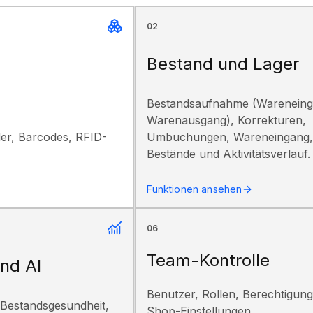
02
Bestand und Lager
Bestandsaufnahme (Wareneing
Warenausgang), Korrekturen,
der, Barcodes, RFID-
Umbuchungen, Wareneingang,
Bestände und Aktivitätsverlauf.
Funktionen ansehen
06
Team-Kontrolle
nd AI
Benutzer, Rollen, Berechtigung
Bestandsgesundheit,
Shop-Einstellungen,