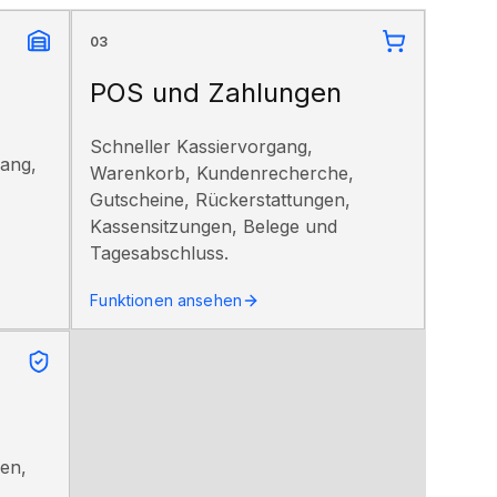
03
POS und Zahlungen
Schneller Kassiervorgang,
ang,
Warenkorb, Kundenrecherche,
Gutscheine, Rückerstattungen,
Kassensitzungen, Belege und
Tagesabschluss.
Funktionen ansehen
en,