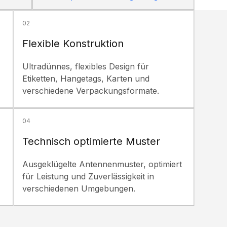
02
Flexible Konstruktion
Ultradünnes, flexibles Design für
Etiketten, Hangetags, Karten und
verschiedene Verpackungsformate.
04
Technisch optimierte Muster
Ausgeklügelte Antennenmuster, optimiert
für Leistung und Zuverlässigkeit in
verschiedenen Umgebungen.