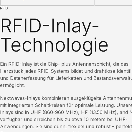
RFID
RFID-Inlay-
Technologie
Ein RFID-Inlay ist die Chip- plus Antennenschicht, die das
Herzstück jedes RFID-Systems bildet und drahtlose Identifi
und Datenerfassung für Lieferketten und Bestandsverwalt
ermöglicht.
Nextwaves-Inlays kombinieren ausgeklügelte Antennenmu
mit integrierten Schaltkreisen für optimale Leistung. Unser
Inlays sind in UHF (860-960 MHz), HF (13.56 MHz), and
verfügbar und erreichen bis zu etwa 10 meters bei UHF-
Anwendungen. Sie sind dünn, flexibel und robust – perfekt