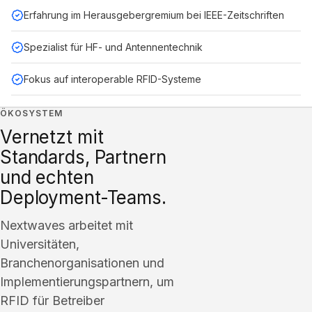
Erfahrung im Herausgebergremium bei IEEE-Zeitschriften
Spezialist für HF- und Antennentechnik
Fokus auf interoperable RFID-Systeme
ÖKOSYSTEM
Vernetzt mit
Standards, Partnern
und echten
Deployment-Teams.
Nextwaves arbeitet mit
Universitäten,
Branchenorganisationen und
Implementierungspartnern, um
RFID für Betreiber