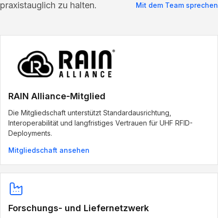
praxistauglich zu halten.
Mit dem Team sprechen
RAIN Alliance-Mitglied
Die Mitgliedschaft unterstützt Standardausrichtung,
Interoperabilität und langfristiges Vertrauen für UHF RFID-
Deployments.
Mitgliedschaft ansehen
Forschungs- und Liefernetzwerk