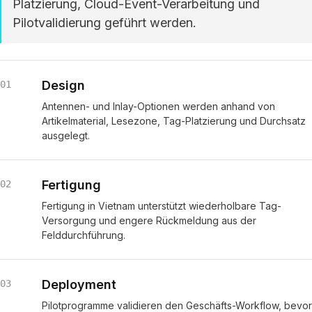
Platzierung, Cloud-Event-Verarbeitung und
Pilotvalidierung geführt werden.
Design
01
Antennen- und Inlay-Optionen werden anhand von
Artikelmaterial, Lesezone, Tag-Platzierung und Durchsatz
ausgelegt.
Fertigung
02
Fertigung in Vietnam unterstützt wiederholbare Tag-
Versorgung und engere Rückmeldung aus der
Felddurchführung.
Deployment
03
Pilotprogramme validieren den Geschäfts-Workflow, bevor