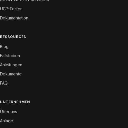
UCP-Tester
Dokumentation
RESSOURCEN
Blog
Fallstudien
Anleitungen
Dokumente
FAQ
UNTERNEHMEN
Über uns
Anlage