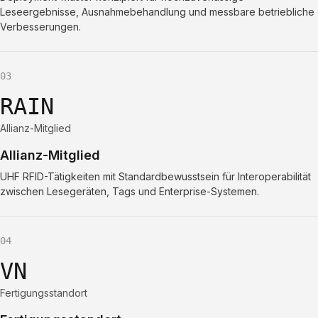
Leseergebnisse, Ausnahmebehandlung und messbare betriebliche
Verbesserungen.
03
RAIN
Allianz-Mitglied
Allianz-Mitglied
UHF RFID-Tätigkeiten mit Standardbewusstsein für Interoperabilität
zwischen Lesegeräten, Tags und Enterprise-Systemen.
04
VN
Fertigungsstandort