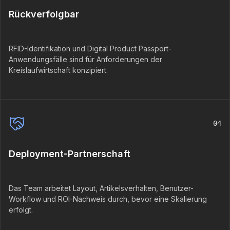
Rückverfolgbar
RFID-Identifikation und Digital Product Passport-
Anwendungsfälle sind für Anforderungen der
Kreislaufwirtschaft konzipiert.
04
Deployment-Partnerschaft
Das Team arbeitet Layout, Artikelsverhalten, Benutzer-
Workflow und ROI-Nachweis durch, bevor eine Skalierung
erfolgt.