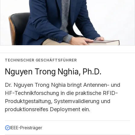
TECHNISCHER GESCHÄFTSFÜHRER
Nguyen Trong Nghia, Ph.D.
Dr. Nguyen Trong Nghia bringt Antennen- und
HF-Technikforschung in die praktische RFID-
Produktgestaltung, Systemvalidierung und
produktionsreifes Deployment ein.
IEEE-Preisträger