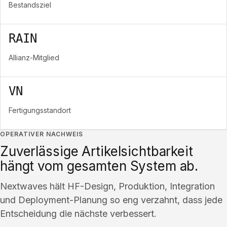
Bestandsziel
RAIN
Allianz-Mitglied
VN
Fertigungsstandort
OPERATIVER NACHWEIS
Zuverlässige Artikelsichtbarkeit
hängt vom gesamten System ab.
Nextwaves hält HF-Design, Produktion, Integration
und Deployment-Planung so eng verzahnt, dass jede
Entscheidung die nächste verbessert.