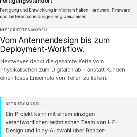
Fertigungsstandort
Fertigung und Entwicklung in Vietnam halten Hardware, Firmware
und Lieferentscheidungen eng beisammen.
INTEGRIERTES MODELL
Vom Antennendesign bis zum
Deployment-Workflow.
Nextwaves deckt die gesamte Kette vom
Physikalischen zum Digitalen ab – anstatt Kunden
einen loses Ensemble von Teilen zu liefern.
BETRIEBSMODELL
Ein Projekt kann mit einem einzigen
verantwortlichen technischen Team von HF-
Design und Inlay-Auswahl über Reader-