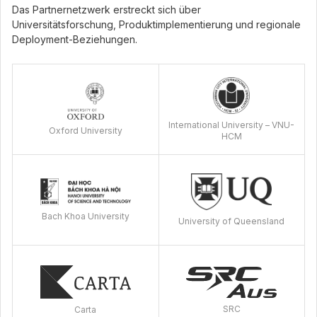
Das Partnernetzwerk erstreckt sich über
Universitätsforschung, Produktimplementierung und regionale
Deployment-Beziehungen.
International University – VNU-
Oxford University
HCM
Bach Khoa University
University of Queensland
SRC
Carta