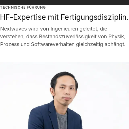
TECHNISCHE FÜHRUNG
HF-Expertise mit Fertigungsdisziplin.
Nextwaves wird von Ingenieuren geleitet, die
verstehen, dass Bestandszuverlässigkeit von Physik,
Prozess und Softwareverhalten gleichzeitig abhängt.