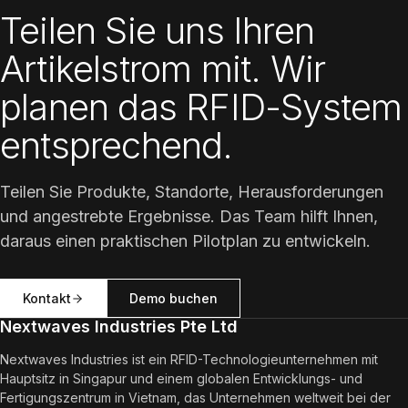
Teilen Sie uns Ihren
Artikelstrom mit. Wir
planen das RFID-System
entsprechend.
Teilen Sie Produkte, Standorte, Herausforderungen
und angestrebte Ergebnisse. Das Team hilft Ihnen,
daraus einen praktischen Pilotplan zu entwickeln.
Kontakt
Demo buchen
Nextwaves Industries Pte Ltd
Nextwaves Industries ist ein RFID-Technologieunternehmen mit
Hauptsitz in Singapur und einem globalen Entwicklungs- und
Fertigungszentrum in Vietnam, das Unternehmen weltweit bei der