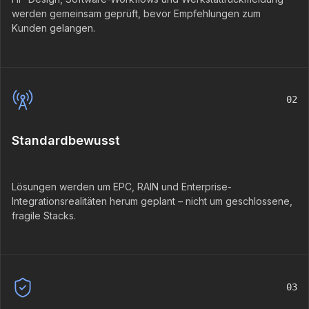
werden gemeinsam geprüft, bevor Empfehlungen zum
Kunden gelangen.
02
Standardbewusst
Lösungen werden um EPC, RAIN und Enterprise-
Integrationsrealitäten herum geplant – nicht um geschlossene,
fragile Stacks.
03