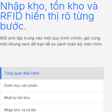
Nhập kho, tồn kho và
RFID hiển thị rõ từng
bước.
Mỗi ảnh tập trung vào một quy trình chính, giữ cùng
một khung xem để bạn dễ so sánh toàn bộ màn hình.
Tổng quan điều hành
Danh mục sản phẩm
Nhật ký tồn kho
Nhập kho và số tồn