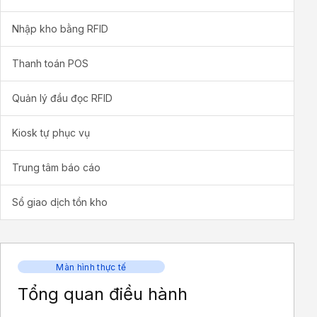
Nhập kho bằng RFID
Thanh toán POS
Quản lý đầu đọc RFID
Kiosk tự phục vụ
Trung tâm báo cáo
Sổ giao dịch tồn kho
Màn hình thực tế
Tổng quan điều hành