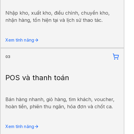
Nhập kho, xuất kho, điều chỉnh, chuyển kho,
nhận hàng, tồn hiện tại và lịch sử thao tác.
Xem tính năng
03
POS và thanh toán
Bán hàng nhanh, giỏ hàng, tìm khách, voucher,
hoàn tiền, phiên thu ngân, hóa đơn và chốt ca.
Xem tính năng