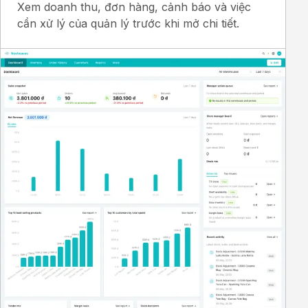
Xem doanh thu, đơn hàng, cảnh báo và việc
cần xử lý của quản lý trước khi mở chi tiết.