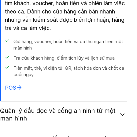
tìm khách, voucher, hoàn tiền và phiên làm việc
theo ca. Dành cho cửa hàng cần bán nhanh
nhưng vẫn kiểm soát được biên lợi nhuận, hàng
trả và ca làm việc.
Giỏ hàng, voucher, hoàn tiền và ca thu ngân trên một
màn hình
Tra cứu khách hàng, điểm tích lũy và lịch sử mua
Tiền mặt, thẻ, ví điện tử, QR, tách hóa đơn và chốt ca
cuối ngày
POS
Quản lý đầu đọc và cổng an ninh từ một
màn hình