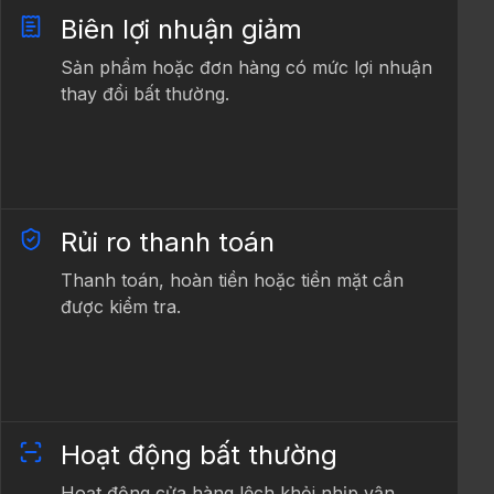
Biên lợi nhuận giảm
Sản phẩm hoặc đơn hàng có mức lợi nhuận
thay đổi bất thường.
Rủi ro thanh toán
Thanh toán, hoàn tiền hoặc tiền mặt cần
được kiểm tra.
Hoạt động bất thường
Hoạt động cửa hàng lệch khỏi nhịp vận