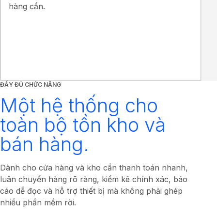
hàng cần.
ĐẦY ĐỦ CHỨC NĂNG
Một hệ thống cho
toàn bộ tồn kho và
bán hàng.
Dành cho cửa hàng và kho cần thanh toán nhanh,
luân chuyển hàng rõ ràng, kiểm kê chính xác, báo
cáo dễ đọc và hỗ trợ thiết bị mà không phải ghép
nhiều phần mềm rời.