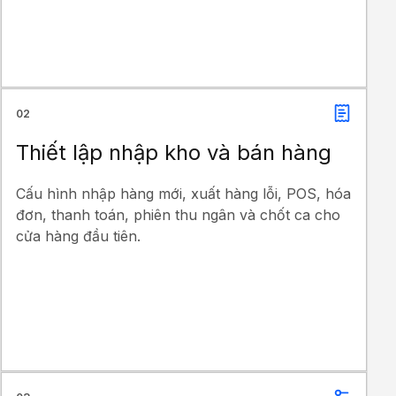
02
Thiết lập nhập kho và bán hàng
Cấu hình nhập hàng mới, xuất hàng lỗi, POS, hóa
đơn, thanh toán, phiên thu ngân và chốt ca cho
cửa hàng đầu tiên.