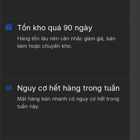
Tồn kho quá 90 ngày
Hàng tồn lâu nên cân nhắc giảm giá, bán
kèm hoặc chuyển kho.
Nguy cơ hết hàng trong tuần
Mặt hàng bán nhanh có nguy cơ hết trong
tuần này.