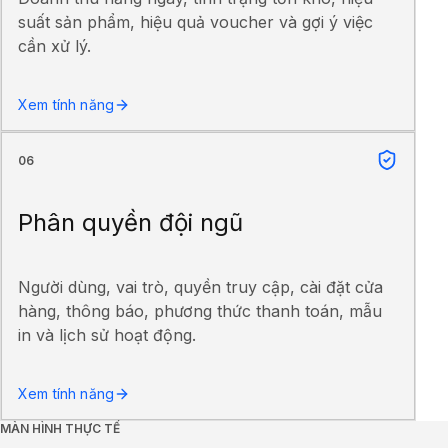
suất sản phẩm, hiệu quả voucher và gợi ý việc
cần xử lý.
Xem tính năng
06
Phân quyền đội ngũ
Người dùng, vai trò, quyền truy cập, cài đặt cửa
hàng, thông báo, phương thức thanh toán, mẫu
in và lịch sử hoạt động.
Xem tính năng
MÀN HÌNH THỰC TẾ