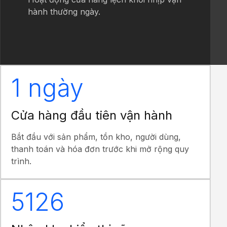
hành thường ngày.
1 ngày
Cửa hàng đầu tiên vận hành
Bắt đầu với sản phẩm, tồn kho, người dùng,
thanh toán và hóa đơn trước khi mở rộng quy
trình.
5126