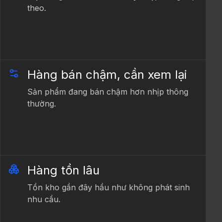
theo.
Hàng bán chậm, cần xem lại
Sản phẩm đang bán chậm hơn nhịp thông
thường.
Hàng tồn lâu
Tồn kho gần đây hầu như không phát sinh
nhu cầu.