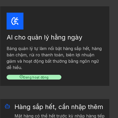
AI cho quản lý hằng ngày
Bảng quản lý tự làm nổi bật hàng sắp hết, hàng
bán chậm, rủi ro thanh toán, biên lợi nhuận
giảm và hoạt động bất thường bằng ngôn ngữ
dễ hiểu.
Đang hoạt động
Hàng sắp hết, cần nhập thêm
Mặt hàng có thể hết trước kỳ nhập hàng tiếp