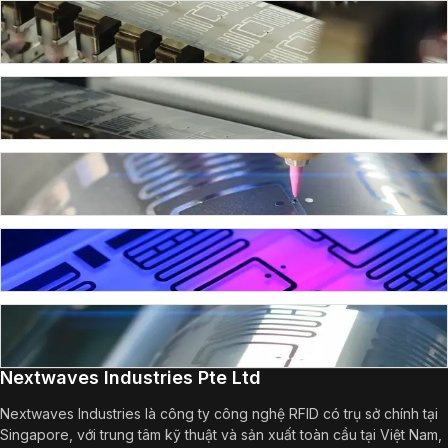
Nextwaves Industries Pte Ltd
Nextwaves Industries là công ty công nghệ RFID có trụ sở chính tại
Singapore, với trung tâm kỹ thuật và sản xuất toàn cầu tại Việt Nam,