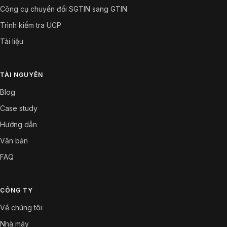
Công cụ chuyển đổi SGTIN sang GTIN
Trình kiểm tra UCP
Tài liệu
TÀI NGUYÊN
Blog
Case study
Hướng dẫn
Văn bản
FAQ
CÔNG TY
Về chúng tôi
Nhà máy