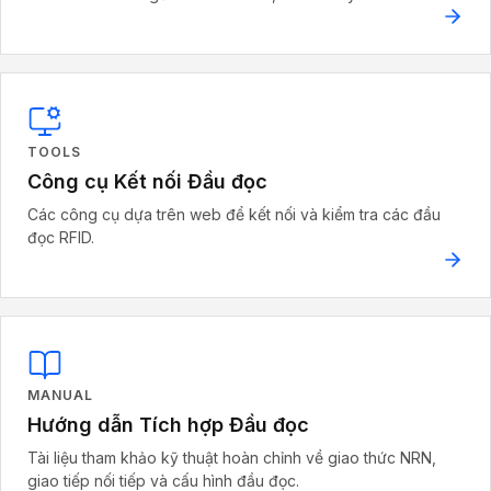
TOOLS
Công cụ Kết nối Đầu đọc
Các công cụ dựa trên web để kết nối và kiểm tra các đầu
đọc RFID.
MANUAL
Hướng dẫn Tích hợp Đầu đọc
Tài liệu tham khảo kỹ thuật hoàn chỉnh về giao thức NRN,
giao tiếp nối tiếp và cấu hình đầu đọc.