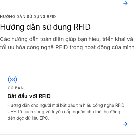
HƯỚNG DẪN SỬ DỤNG RFID
Hướng dẫn sử dụng RFID
Các hướng dẫn toàn diện giúp bạn hiểu, triển khai và
tối ưu hóa công nghệ RFID trong hoạt động của mình.
CƠ BẢN
Bắt đầu với RFID
Hướng dẫn cho người mới bắt đầu tìm hiểu công nghệ RFID
UHF. từ cách sóng vô tuyến cấp nguồn cho thẻ thụ động
đến đọc dữ liệu EPC.