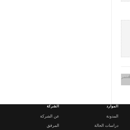
ستمر
الموارد
الشركة
المدونة
عن الشركة
دراسات الحالة
المرفق