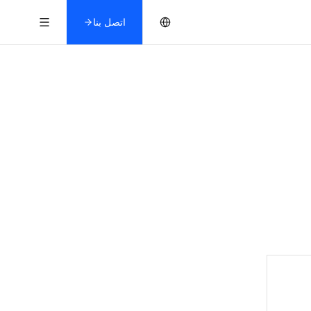
اتصل بنا