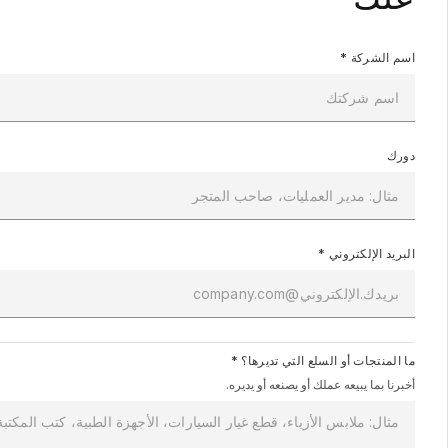
اسم الشركة
*
دورك
البريد الإلكتروني
*
ما المنتجات أو السلع التي تديرها؟
*
أخبرنا بما يبيعه عملك أو يصنعه أو يديره.