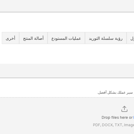
ول
رؤية سلسلة التوريد
عمليات المستودع
أصالة المنتج
أخرى
Drop files here or
PDF, DOCX, TXT, Imag