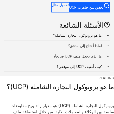
تحميل مثال
تحقق من جاهزية UCP
الأسئلة الشائعة
ما هو بروتوكول التجارة الشاملة؟
لماذا أحتاج إلى مدقق؟
ما الذي يجعل ملف UCP صالحاً؟
كيف أضيف UCP إلى موقعي؟
READING
ما هو بروتوكول التجارة الشاملة (UCP)؟
بروتوكول التجارة الشاملة (UCP) هو معيار رائد يتيح مفاوضات
سلسة بين الوكلاء والمعاملات الآلية. من خلال استضافة ملف