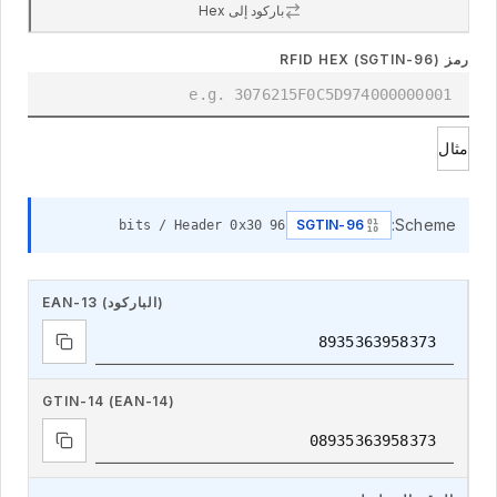
باركود إلى Hex
رمز RFID HEX (SGTIN-96)
مثال
Scheme:
SGTIN-96
30
96 bits / Header 0x
EAN-13 (الباركود)
GTIN-14 (EAN-14)