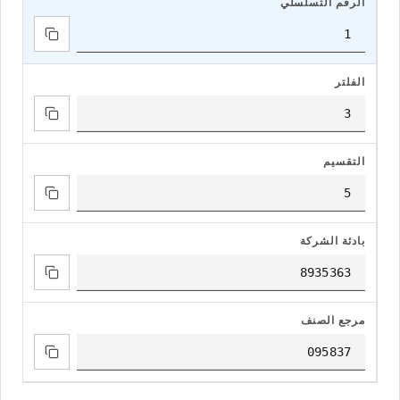
الرقم التسلسلي
الفلتر
التقسيم
بادئة الشركة
مرجع الصنف