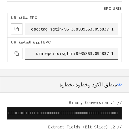
EPC URIS
URI بطاقة EPC
URI الهوية الصافية EPC
منطق الكود وخطوة بخطوة
// 1. Binary Conversion
001011101100101110100000000000000000000000000000000000001"
// 2. Extract Fields (Bit Slice)