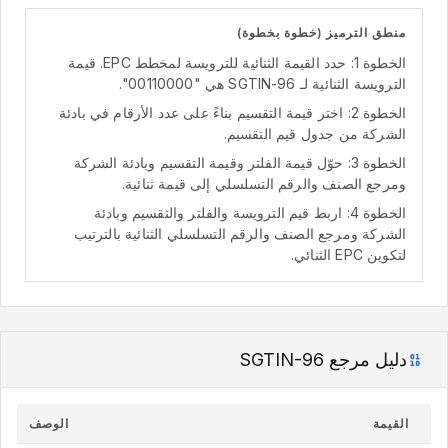
منطق الترميز (خطوة بخطوة)
الخطوة 1: حدد القيمة الثنائية للترويسة لمخطط EPC. قيمة
الترويسة الثنائية لـ SGTIN-96 هي "00110000".
الخطوة 2: اختر قيمة التقسيم بناءً على عدد الأرقام في بادئة
الشركة من جدول قيم التقسيم.
الخطوة 3: حوّل قيمة الفلتر وقيمة التقسيم وبادئة الشركة
ومرجع الصنف والرقم التسلسلي إلى قيمة ثنائية.
الخطوة 4: اربط قيم الترويسة والفلتر والتقسيم وبادئة
الشركة ومرجع الصنف والرقم التسلسلي الثنائية بالترتيب
لتكوين EPC الثنائي.
دليل مرجع SGTIN-96
القيمة
الوصف