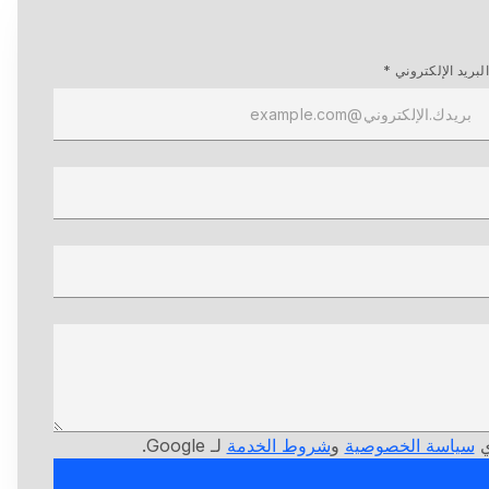
البريد الإلكتروني *
سياسة الخصوصية
و
شروط الخدمة
لـ Google.