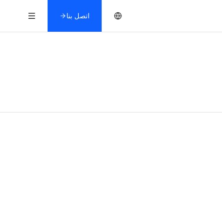
اتصل بنا