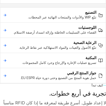
التصنيع
تتبّع WIP والأدوات والمنتجات النهائية عبر المحطات.
اللوجستيات
القضاء على التسليمات الخاطئة وإزالة انسداد أرصفة الاستلام.
الرعاية الصحية
تتبّع الأصول والعينات والمواد الاستهلاكية عبر نقاط الرعاية.
المكتبة
تسريع عمليات الإعارة والإرجاع وجرد كامل المجموعات.
جواز المنتج الرقمي
حمل هوية المنتج من التصنيع وحتى دورة حياة EU ESPR.
كيف تبدأ
تجربة في أربع خطوات.
لا إعداد طويل. أسرع طريقة لمعرفة ما إذا كان RFID مناسباً