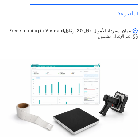
ابدأ تجربة
ضمان استرداد الأموال خلال 30 يومًا
Free shipping in Vietnam
دعم الإعداد مشمول