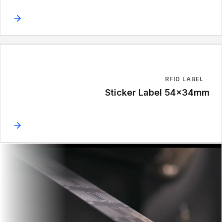
RFID LABEL
Sticker Label 54x34mm