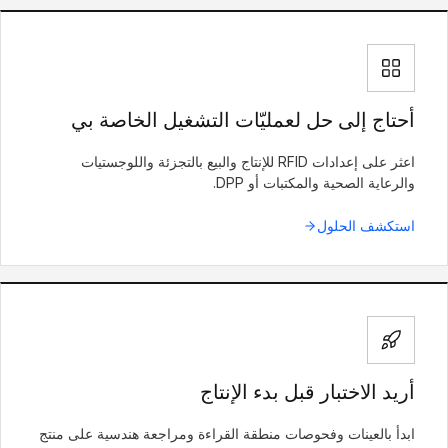
أحتاج إلى حل لعمليّات التشغيل الخاصة بي
اعثر على إعدادات RFID للإنتاج والبيع بالتجزئة واللوجستيات
والرعاية الصحية والمكتبات أو DPP.
استكشف الحلول
أريد الاختبار قبل بدء الإنتاج
ابدأ بالعينات وفحوصات منطقة القراءة ومراجعة هندسية على منتج