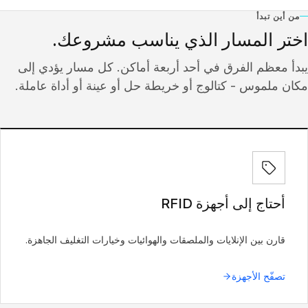
من أين تبدأ
اختر المسار الذي يناسب مشروعك.
يبدأ معظم الفرق في أحد أربعة أماكن. كل مسار يؤدي إلى
مكان ملموس - كتالوج أو خريطة حل أو عينة أو أداة عاملة.
أحتاج إلى أجهزة RFID
قارن بين الإنلايات والملصقات والهوائيات وخيارات التغليف الجاهزة.
تصفّح الأجهزة