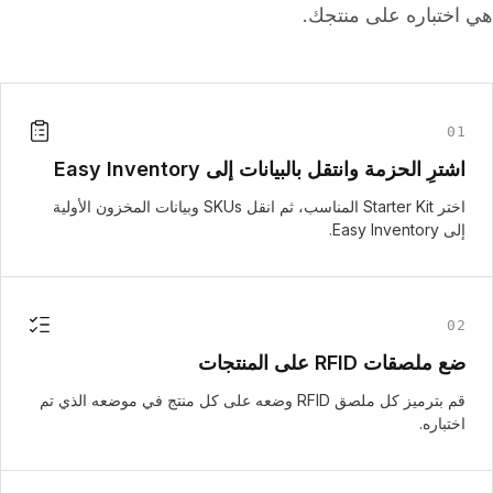
هي اختباره على منتجك.
01
اشترِ الحزمة وانتقل بالبيانات إلى Easy Inventory
اختر Starter Kit المناسب، ثم انقل SKUs وبيانات المخزون الأولية
إلى Easy Inventory.
02
ضع ملصقات RFID على المنتجات
قم بترميز كل ملصق RFID وضعه على كل منتج في موضعه الذي تم
اختباره.