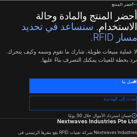
أحضر المنتج
أحضر المنتج والمادة وحالة
الاستخدام.
سنساعد في تحديد
مسار RFID.
لا عملية مبيعات طويلة. شارك ما تقوم وسمه وكيف يتحرك.
نرد بخطة للعينات يمكنك التصرف بناءً عليها.
اتصل بنا
تحدث إلى الهندسة
ضمان استرداد الأموال خلال 30 يومًا
Nextwaves Industries Pte Ltd
Nextwaves Industries شركة تقنيات RFID يقع مقرها الرئيسي في