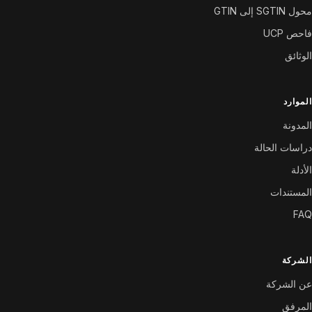
محول SGTIN إلى GTIN
فاحص UCP
الوثائق
الموارد
المدونة
دراسات الحالة
الأدلة
المستندات
FAQ
الشركة
عن الشركة
المرفق