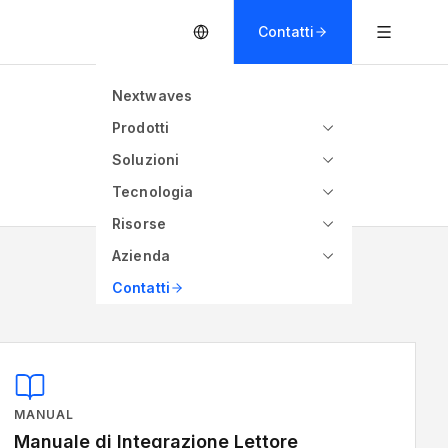
Contatti
Nextwaves
Prodotti
Soluzioni
Tecnologia
Risorse
Azienda
Contatti
MANUAL
Manuale di Integrazione Lettore