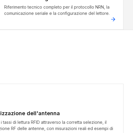
Riferimento tecnico completo per il protocollo NRN, la
comunicazione seriale e la configurazione del lettore.
izzazione dell'antenna
tassi di lettura RFID attraverso la corretta selezione, il
zione RF delle antenne, con misurazioni reali ed esempi di