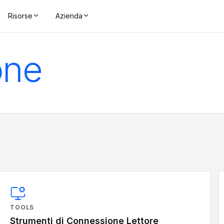
Risorse
Azienda
one
TOOLS
Strumenti di Connessione Lettore