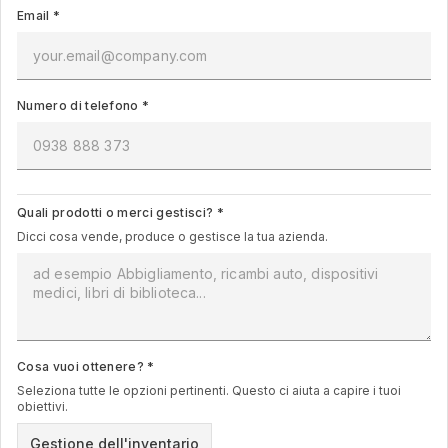
Email
*
Numero di telefono
*
Quali prodotti o merci gestisci?
*
Dicci cosa vende, produce o gestisce la tua azienda.
Cosa vuoi ottenere?
*
Seleziona tutte le opzioni pertinenti. Questo ci aiuta a capire i tuoi
obiettivi.
Gestione dell'inventario