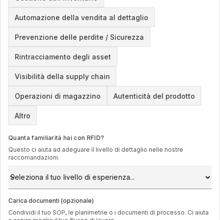
Automazione della vendita al dettaglio
Prevenzione delle perdite / Sicurezza
Rintracciamento degli asset
Visibilità della supply chain
Operazioni di magazzino
Autenticità del prodotto
Altro
Quanta familiarità hai con RFID?
Questo ci aiuta ad adeguare il livello di dettaglio nelle nostre
raccomandazioni.
Carica documenti (opzionale)
Condividi il tuo SOP, le planimetrie o i documenti di processo. Ci aiuta