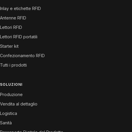
Inlay e etichette RFID
Antenne RFID
Lettori RFID
Lettori RFID portatili
Starter kit
Confezionamento RFID
Tutti i prodotti
SOLUZIONI
Produzione
Vendita al dettaglio
Logistica
Sanità