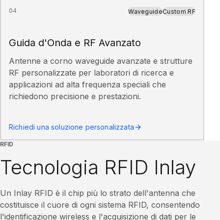
04
Waveguide
Custom RF
Guida d'Onda e RF Avanzato
Antenne a corno waveguide avanzate e strutture
RF personalizzate per laboratori di ricerca e
applicazioni ad alta frequenza speciali che
richiedono precisione e prestazioni.
Richiedi una soluzione personalizzata
RFID
Tecnologia RFID Inlay
Un Inlay RFID è il chip più lo strato dell'antenna che
costituisce il cuore di ogni sistema RFID, consentendo
l'identificazione wireless e l'acquisizione di dati per le