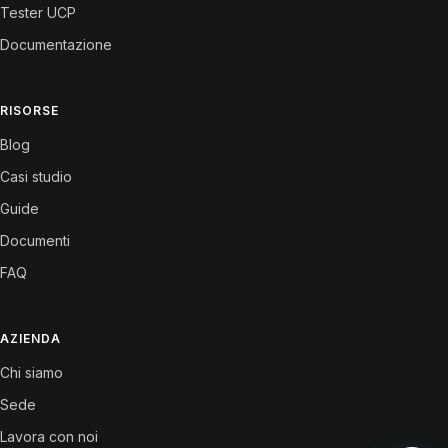
Tester UCP
Documentazione
RISORSE
Blog
Casi studio
Guide
Documenti
FAQ
AZIENDA
Chi siamo
Sede
Lavora con noi