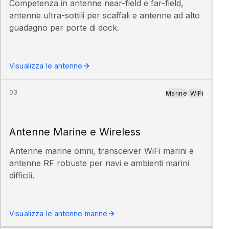
Competenza in antenne near-field e far-field,
antenne ultra-sottili per scaffali e antenne ad alto
guadagno per porte di dock.
Visualizza le antenne
03
Marine
WiFi
Antenne Marine e Wireless
Antenne marine omni, transceiver WiFi marini e
antenne RF robuste per navi e ambienti marini
difficili.
Visualizza le antenne marine