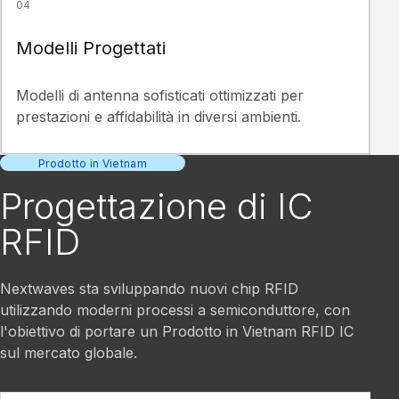
04
Modelli Progettati
Modelli di antenna sofisticati ottimizzati per
prestazioni e affidabilità in diversi ambienti.
Prodotto in Vietnam
Progettazione di IC
RFID
Nextwaves sta sviluppando nuovi chip RFID
utilizzando moderni processi a semiconduttore, con
l'obiettivo di portare un Prodotto in Vietnam RFID IC
sul mercato globale.