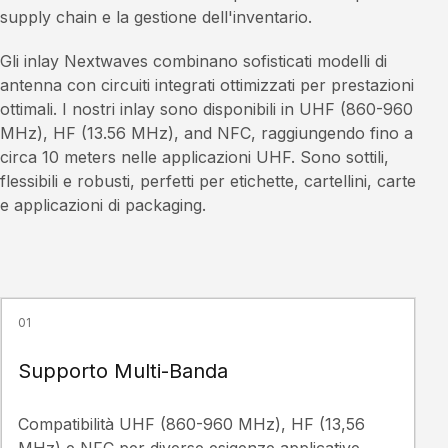
supply chain e la gestione dell'inventario.
Gli inlay Nextwaves combinano sofisticati modelli di
antenna con circuiti integrati ottimizzati per prestazioni
ottimali. I nostri inlay sono disponibili in UHF (860-960
MHz), HF (13.56 MHz), and NFC, raggiungendo fino a
circa 10 meters nelle applicazioni UHF. Sono sottili,
flessibili e robusti, perfetti per etichette, cartellini, carte
e applicazioni di packaging.
01
Supporto Multi-Banda
Compatibilità UHF (860-960 MHz), HF (13,56