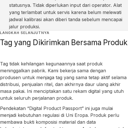
statusnya. Tidak diperlukan input dari operator. Alat
yang terlambat untuk servis karena belum melewati
jadwal kalibrasi akan diberi tanda sebelum mencapai
jalur produksi.
LANGKAH SELANJUTNYA
Tag yang Dikirimkan Bersama Produk
Tag tidak kehilangan kegunaannya saat produk
meninggalkan pabrik. Kami bekerja sama dengan
produsen untuk menjaga tag yang sama tetap aktif selama
distribusi, penjualan ritel, dan akhirnya daur ulang akhir
masa pakai. Ini menciptakan satu rekam digital yang utuh
untuk seluruh perjalanan produk.
Pendekatan “Digital Product Passport” ini juga mulai
menjadi kebutuhan regulasi di Uni Eropa. Produk perlu
membawa bukti komposisi material dan data