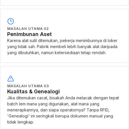
MASALAH UTAMA
02
Penimbunan Aset
Karena alat sulit ditemukan, pekerja menimbunnya di loker
yang tidak sah. Pabrik membeli lebih banyak alat daripada
yang dibutuhkan, namun ketersediaan tetap rendah.
MASALAH UTAMA
03
Kualitas & Genealogi
Jika ditemukan cacat, bisakah Anda melacak dengan tepat
batch lem mana yang digunakan, alat mana yang
menerapkannya, dan siapa operatornya? Tanpa RFID,
'Genealogi' ini seringkali berupa dokumen manual yang
tidak lengkap.