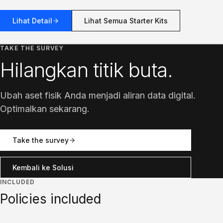
Lihat Detail
Lihat Semua Starter Kits
TAKE THE SURVEY
Hilangkan titik buta.
Ubah aset fisik Anda menjadi aliran data digital.
Optimalkan sekarang.
Take the survey
Kembali ke Solusi
INCLUDED
Policies included