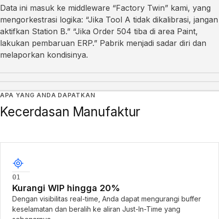
Data ini masuk ke middleware “Factory Twin” kami, yang
mengorkestrasi logika: “Jika Tool A tidak dikalibrasi, jangan
aktifkan Station B.” “Jika Order 504 tiba di area Paint,
lakukan pembaruan ERP.” Pabrik menjadi sadar diri dan
melaporkan kondisinya.
APA YANG ANDA DAPATKAN
Kecerdasan Manufaktur
01
Kurangi WIP hingga 20%
Dengan visibilitas real-time, Anda dapat mengurangi buffer
keselamatan dan beralih ke aliran Just-In-Time yang