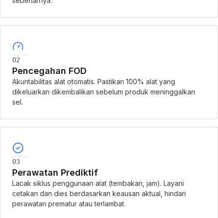
sebenarnya.
02
Pencegahan FOD
Akuntabilitas alat otomatis. Pastikan 100% alat yang
dikeluarkan dikembalikan sebelum produk meninggalkan
sel.
03
Perawatan Prediktif
Lacak siklus penggunaan alat (tembakan, jam). Layani
cetakan dan dies berdasarkan keausan aktual, hindari
perawatan prematur atau terlambat.