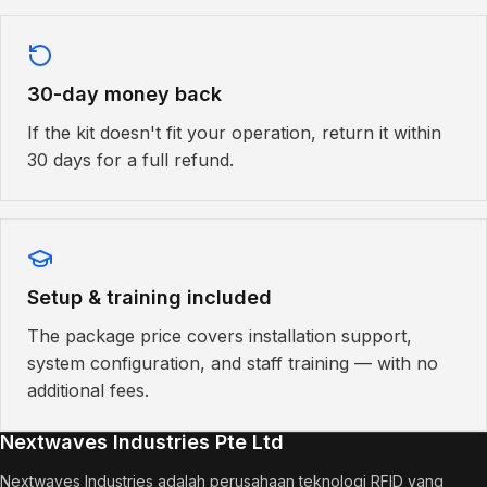
30-day money back
If the kit doesn't fit your operation, return it within
30 days for a full refund.
Setup & training included
The package price covers installation support,
system configuration, and staff training — with no
additional fees.
Nextwaves Industries Pte Ltd
Nextwaves Industries adalah perusahaan teknologi RFID yang