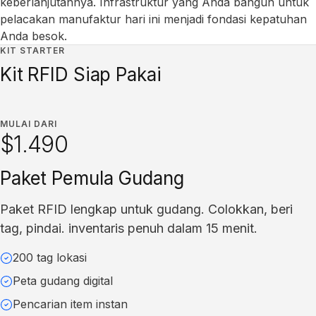
keberlanjutannya. Infrastruktur yang Anda bangun untuk
pelacakan manufaktur hari ini menjadi fondasi kepatuhan
Anda besok.
KIT STARTER
Kit RFID Siap Pakai
MULAI DARI
$1.490
Paket Pemula Gudang
Paket RFID lengkap untuk gudang. Colokkan, beri
tag, pindai. inventaris penuh dalam 15 menit.
200 tag lokasi
Peta gudang digital
Pencarian item instan