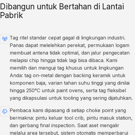
Dibangun untuk Bertahan di Lantai
Pabrik
Tag ritel standar cepat gagal di lingkungan industri.
Panas dapat melelehkan perekat, permukaan logam
membuat antena tidak optimal, dan jalur pengecatan
melapisi chip hingga tidak lagi bisa dibaca. Kami
memilih dan menguji tag khusus untuk lingkungan
Anda: tag on-metal dengan backing keramik untuk
komponen baja, varian tahan suhu tinggi yang dinilai
hingga 250°C untuk paint ovens, serta tag fleksibel
yang dikapsulasi untuk tooling yang sering dijatuhkan.
Pembaca kami dipasang di setiap choke point yang
bermakna: pintu keluar tool crib, pintu masuk station,
dan gerbang final inspection. Saat aset mengalir
melalui area tersebut, sistem otomatis memperbarui