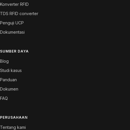
Konverter RFID
TDS RFID converter
Penguji UCP
Dokumentasi
SUMBER DAYA
Blog
Studi kasus
Panduan
Dokumen
FAQ
PERUSAHAAN
Tentang kami