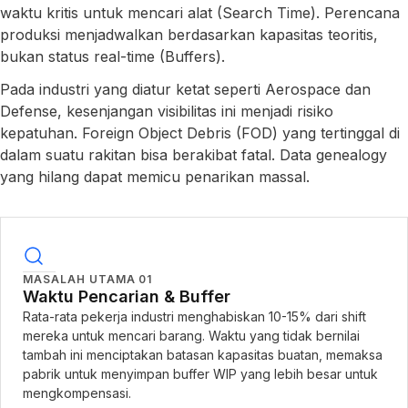
waktu kritis untuk mencari alat (Search Time). Perencana
produksi menjadwalkan berdasarkan kapasitas teoritis,
bukan status real-time (Buffers).
Pada industri yang diatur ketat seperti Aerospace dan
Defense, kesenjangan visibilitas ini menjadi risiko
kepatuhan. Foreign Object Debris (FOD) yang tertinggal di
dalam suatu rakitan bisa berakibat fatal. Data genealogy
yang hilang dapat memicu penarikan massal.
MASALAH UTAMA
01
Waktu Pencarian & Buffer
Rata-rata pekerja industri menghabiskan 10-15% dari shift
mereka untuk mencari barang. Waktu yang tidak bernilai
tambah ini menciptakan batasan kapasitas buatan, memaksa
pabrik untuk menyimpan buffer WIP yang lebih besar untuk
mengkompensasi.