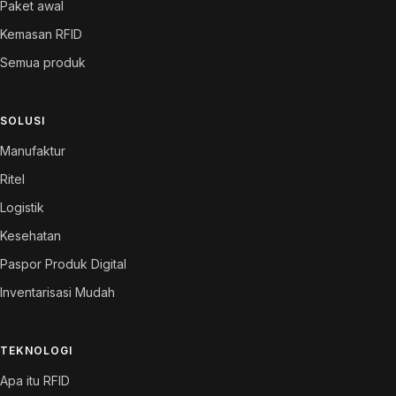
Paket awal
Kemasan RFID
Semua produk
SOLUSI
Manufaktur
Ritel
Logistik
Kesehatan
Paspor Produk Digital
Inventarisasi Mudah
TEKNOLOGI
Apa itu RFID