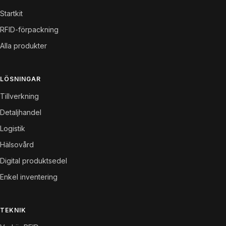
Startkit
RFID-förpackning
Alla produkter
LÖSNINGAR
Tillverkning
Detaljhandel
Logistik
Hälsovård
Digital produktsedel
Enkel inventering
TEKNIK