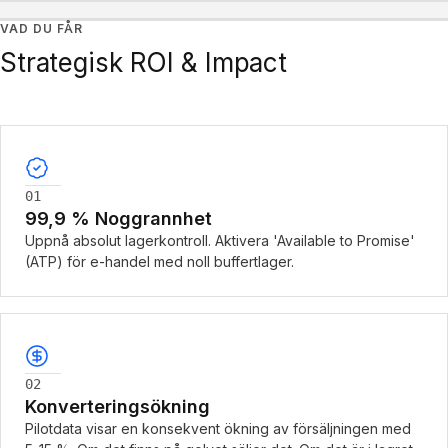
VAD DU FÅR
Strategisk ROI & Impact
01
99,9 % Noggrannhet
Uppnå absolut lagerkontroll. Aktivera 'Available to Promise'
(ATP) för e-handel med noll buffertlager.
02
Konverteringsökning
Pilotdata visar en konsekvent ökning av försäljningen med