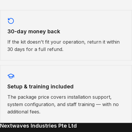
30-day money back
If the kit doesn't fit your operation, return it within
30 days for a full refund.
Setup & training included
The package price covers installation support,
system configuration, and staff training — with no
additional fees.
Nextwaves Industries Pte Ltd