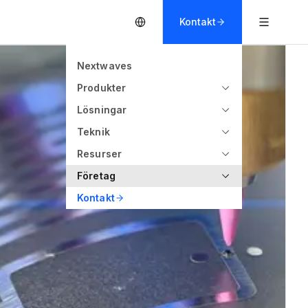
Kontakt
Nextwaves
Produkter
Lösningar
Teknik
Resurser
Företag
Kontakt