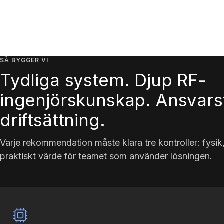
SÅ BYGGER VI
Tydliga system. Djup RF-
ingenjörskunskap. Ansvarsf
driftsättning.
Varje rekommendation måste klara tre kontroller: fysik
praktiskt värde för teamet som använder lösningen.