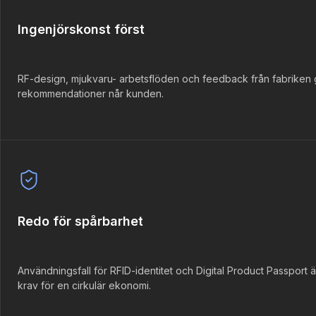
Ingenjörskonst först
RF-design, mjukvaru- arbetsflöden och feedback från fabriken 
rekommendationer når kunden.
Redo för spårbarhet
Användningsfall för RFID-identitet och Digital Product Passport ä
krav för en cirkulär ekonomi.