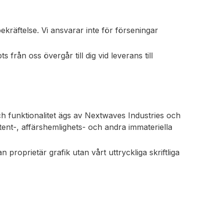
ekräftelse. Vi ansvarar inte för förseningar
från oss övergår till dig vid leverans till
h funktionalitet ägs av Nextwaves Industries och
ent-, affärshemlighets- och andra immateriella
proprietär grafik utan vårt uttryckliga skriftliga