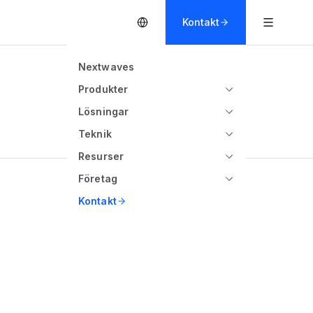
Kontakt
Nextwaves
Produkter
Lösningar
Teknik
Resurser
Företag
Kontakt