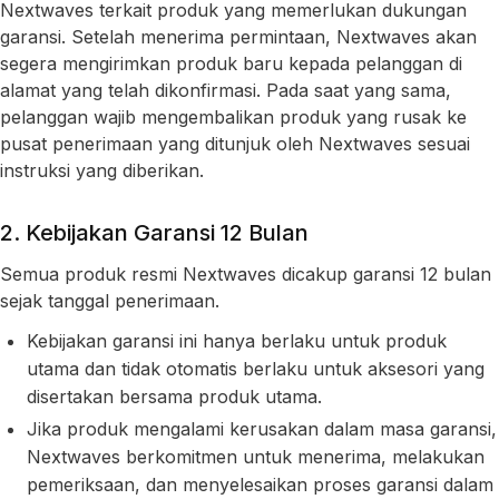
Nextwaves terkait produk yang memerlukan dukungan
garansi. Setelah menerima permintaan, Nextwaves akan
segera mengirimkan produk baru kepada pelanggan di
alamat yang telah dikonfirmasi. Pada saat yang sama,
pelanggan wajib mengembalikan produk yang rusak ke
pusat penerimaan yang ditunjuk oleh Nextwaves sesuai
instruksi yang diberikan.
2. Kebijakan Garansi 12 Bulan
Semua produk resmi Nextwaves dicakup garansi 12 bulan
sejak tanggal penerimaan.
Kebijakan garansi ini hanya berlaku untuk produk
utama dan tidak otomatis berlaku untuk aksesori yang
disertakan bersama produk utama.
Jika produk mengalami kerusakan dalam masa garansi,
Nextwaves berkomitmen untuk menerima, melakukan
pemeriksaan, dan menyelesaikan proses garansi dalam