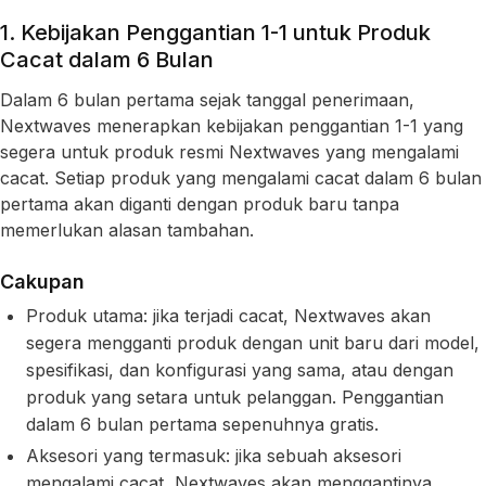
1. Kebijakan Penggantian 1-1 untuk Produk
Cacat dalam 6 Bulan
Dalam 6 bulan pertama sejak tanggal penerimaan,
Nextwaves menerapkan kebijakan penggantian 1-1 yang
segera untuk produk resmi Nextwaves yang mengalami
cacat. Setiap produk yang mengalami cacat dalam 6 bulan
pertama akan diganti dengan produk baru tanpa
memerlukan alasan tambahan.
Cakupan
Produk utama: jika terjadi cacat, Nextwaves akan
segera mengganti produk dengan unit baru dari model,
spesifikasi, dan konfigurasi yang sama, atau dengan
produk yang setara untuk pelanggan. Penggantian
dalam 6 bulan pertama sepenuhnya gratis.
Aksesori yang termasuk: jika sebuah aksesori
mengalami cacat, Nextwaves akan menggantinya