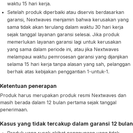
waktu 15 hari kerja.
Setelah produk diperbaiki atau diservis berdasarkan
garansi, Nextwaves menjamin bahwa kerusakan yang
sama tidak akan terulang dalam waktu 30 hari kerja
sejak tanggal layanan garansi selesai. Jika produk
memerlukan layanan garansi lagi untuk kerusakan
yang sama dalam periode ini, atau jika Nextwaves
melampaui waktu pemrosesan garansi yang dijanjikan
selama 15 hari kerja tanpa alasan yang sah, pelanggan
berhak atas kebijakan penggantian 1-untuk-1.
Ketentuan penerapan
Produk harus merupakan produk resmi Nextwaves dan
masih berada dalam 12 bulan pertama sejak tanggal
penerimaan.
Kasus yang tidak tercakup dalam garansi 12 bulan