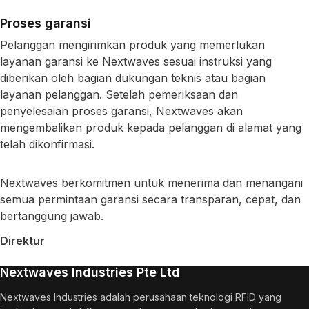
Proses garansi
Pelanggan mengirimkan produk yang memerlukan
layanan garansi ke Nextwaves sesuai instruksi yang
diberikan oleh bagian dukungan teknis atau bagian
layanan pelanggan. Setelah pemeriksaan dan
penyelesaian proses garansi, Nextwaves akan
mengembalikan produk kepada pelanggan di alamat yang
telah dikonfirmasi.
Nextwaves berkomitmen untuk menerima dan menangani
semua permintaan garansi secara transparan, cepat, dan
bertanggung jawab.
Direktur
Nextwaves Industries Pte Ltd
Nextwaves Industries adalah perusahaan teknologi RFID yang