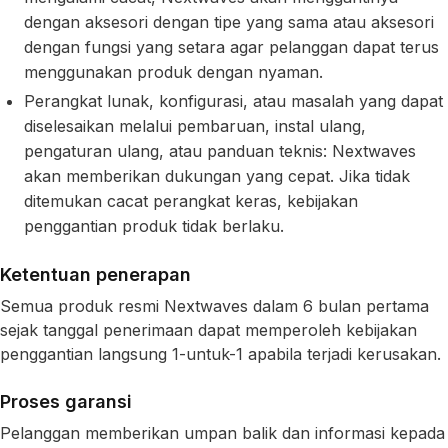
dengan aksesori dengan tipe yang sama atau aksesori
dengan fungsi yang setara agar pelanggan dapat terus
menggunakan produk dengan nyaman.
Perangkat lunak, konfigurasi, atau masalah yang dapat
diselesaikan melalui pembaruan, instal ulang,
pengaturan ulang, atau panduan teknis: Nextwaves
akan memberikan dukungan yang cepat. Jika tidak
ditemukan cacat perangkat keras, kebijakan
penggantian produk tidak berlaku.
Ketentuan penerapan
Semua produk resmi Nextwaves dalam 6 bulan pertama
sejak tanggal penerimaan dapat memperoleh kebijakan
penggantian langsung 1-untuk-1 apabila terjadi kerusakan.
Proses garansi
Pelanggan memberikan umpan balik dan informasi kepada