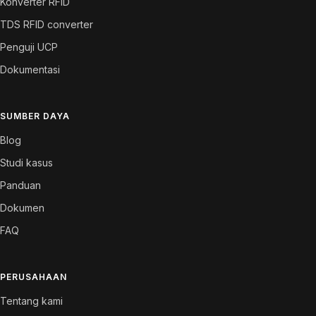
Konverter RFID
TDS RFID converter
Penguji UCP
Dokumentasi
SUMBER DAYA
Blog
Studi kasus
Panduan
Dokumen
FAQ
PERUSAHAAN
Tentang kami