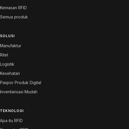
Kemasan RFID
Semua produk
SOLUSI
Manufaktur
Ritel
Logistik
Kesehatan
Paspor Produk Digital
Inventarisasi Mudah
TEKNOLOGI
Apa itu RFID