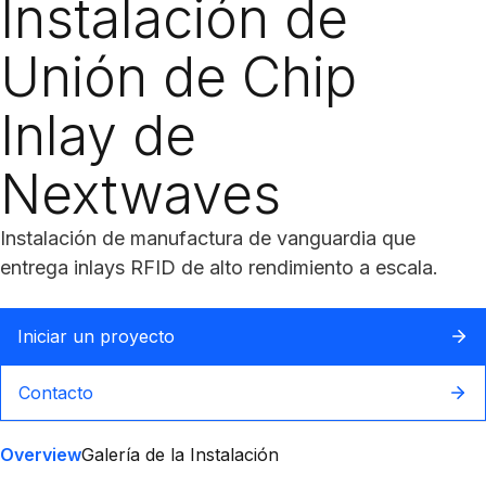
Instalación de
Unión de Chip
Inlay de
Nextwaves
Instalación de manufactura de vanguardia que
entrega inlays RFID de alto rendimiento a escala.
Iniciar un proyecto
Contacto
Overview
Galería de la Instalación