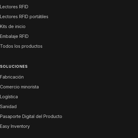
Lectores RFID
Lectores RFID portátiles
Kits de inicio
Embalaje RFID
Todos los productos
SOLUCIONES
Fabricación
Comercio minorista
Logística
Sanidad
Pasaporte Digital del Producto
Easy Inventory