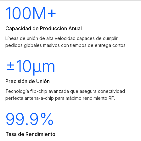
100M+
Capacidad de Producción Anual
Líneas de unión de alta velocidad capaces de cumplir
pedidos globales masivos con tiempos de entrega cortos.
±10µm
Precisión de Unión
Tecnología flip-chip avanzada que asegura conectividad
perfecta antena-a-chip para máximo rendimiento RF.
99.9%
Tasa de Rendimiento