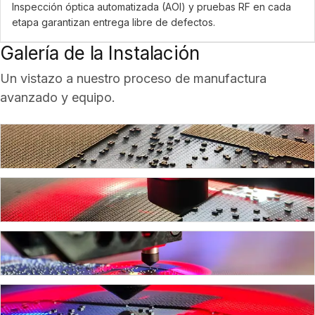
Inspección óptica automatizada (AOI) y pruebas RF en cada
etapa garantizan entrega libre de defectos.
Galería de la Instalación
Un vistazo a nuestro proceso de manufactura
avanzado y equipo.