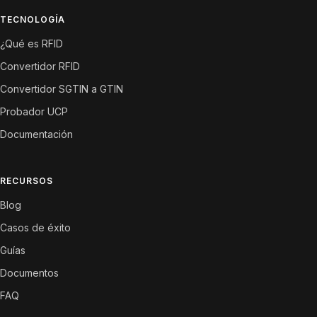
TECNOLOGÍA
¿Qué es RFID
Convertidor RFID
Convertidor SGTIN a GTIN
Probador UCP
Documentación
RECURSOS
Blog
Casos de éxito
Guías
Documentos
FAQ