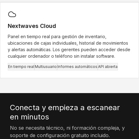
Nube
Nextwaves Cloud
Panel en tiempo real para gestión de inventario,
ubicaciones de cajas individuales, historial de movimientos
y alertas automáticas. Los gerentes pueden acceder desde
cualquier ordenador o teléfono sin instalar software.
En tiempo real
Multiusuario
Informes automáticos
API abierta
Conecta y empieza a escanear
en minutos
No se necesita técnico, ni formación compleja, y
soporte de configuración gratuito incluido.