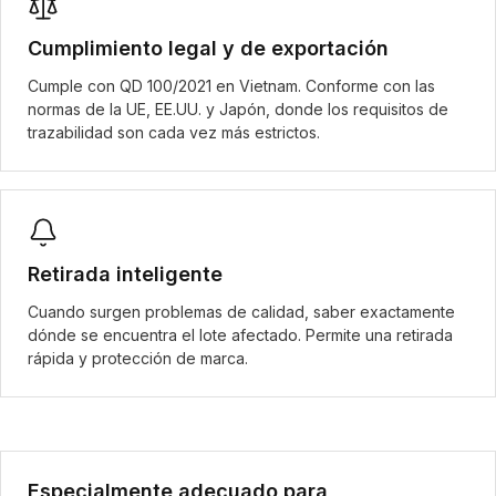
Cumplimiento legal y de exportación
Cumple con QD 100/2021 en Vietnam. Conforme con las
normas de la UE, EE.UU. y Japón, donde los requisitos de
trazabilidad son cada vez más estrictos.
Retirada inteligente
Cuando surgen problemas de calidad, saber exactamente
dónde se encuentra el lote afectado. Permite una retirada
rápida y protección de marca.
Especialmente adecuado para