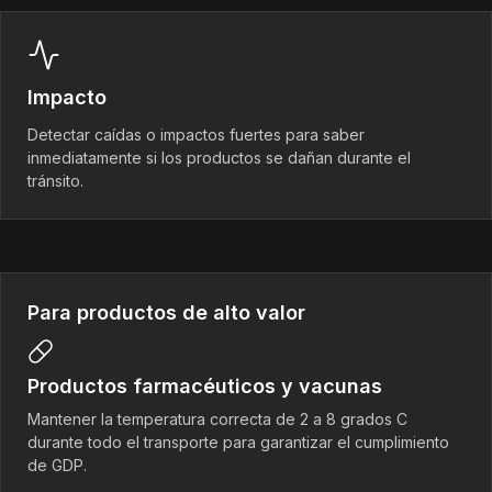
Impacto
Detectar caídas o impactos fuertes para saber
inmediatamente si los productos se dañan durante el
tránsito.
Para productos de alto valor
Productos farmacéuticos y vacunas
Mantener la temperatura correcta de 2 a 8 grados C
durante todo el transporte para garantizar el cumplimiento
de GDP.