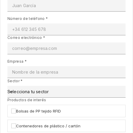
Número de teléfono *
Correo electrónico *
Empresa *
Sector *
Selecciona tu sector
Productos de interés
Selecciona todos los que apliquen
Bolsas de PP tejido RFID
Contenedores de plástico / cartón