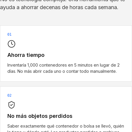
ayuda a ahorrar decenas de horas cada semana.
01
Ahorra tiempo
Inventaría 1,000 contenedores en 5 minutos en lugar de 2
días. No más abrir cada uno o contar todo manualmente.
02
No más objetos perdidos
Saber exactamente qué contenedor o bolsa se llevó, quién