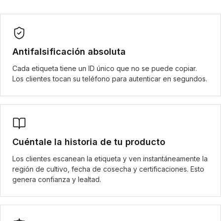
Antifalsificación absoluta
Cada etiqueta tiene un ID único que no se puede copiar.
Los clientes tocan su teléfono para autenticar en segundos.
Cuéntale la historia de tu producto
Los clientes escanean la etiqueta y ven instantáneamente la
región de cultivo, fecha de cosecha y certificaciones. Esto
genera confianza y lealtad.