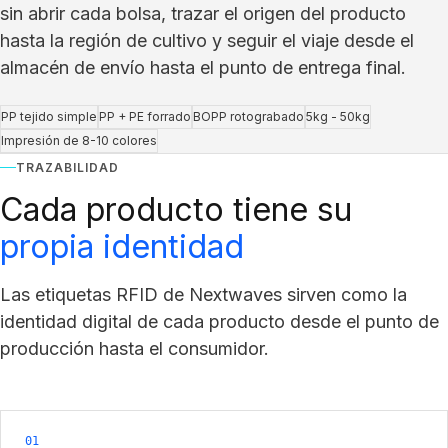
sin abrir cada bolsa, trazar el origen del producto
hasta la región de cultivo y seguir el viaje desde el
almacén de envío hasta el punto de entrega final.
PP tejido simple
PP + PE forrado
BOPP rotograbado
5kg - 50kg
Impresión de 8-10 colores
TRAZABILIDAD
Cada producto tiene su
propia identidad
Las etiquetas RFID de Nextwaves sirven como la
identidad digital de cada producto desde el punto de
producción hasta el consumidor.
01