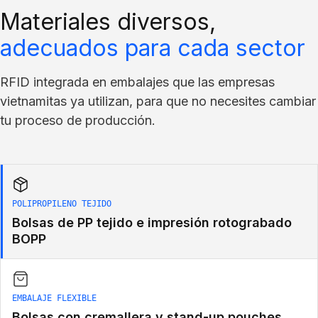
Materiales diversos,
adecuados para cada sector
RFID integrada en embalajes que las empresas
vietnamitas ya utilizan, para que no necesites cambiar
tu proceso de producción.
POLIPROPILENO TEJIDO
Bolsas de PP tejido e impresión rotograbado
BOPP
EMBALAJE FLEXIBLE
Bolsas con cremallera y stand-up pouches