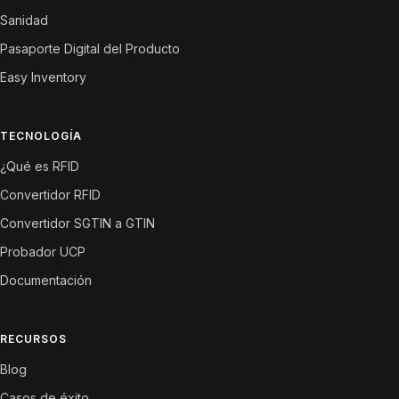
Sanidad
Pasaporte Digital del Producto
Easy Inventory
TECNOLOGÍA
¿Qué es RFID
Convertidor RFID
Convertidor SGTIN a GTIN
Probador UCP
Documentación
RECURSOS
Blog
Casos de éxito