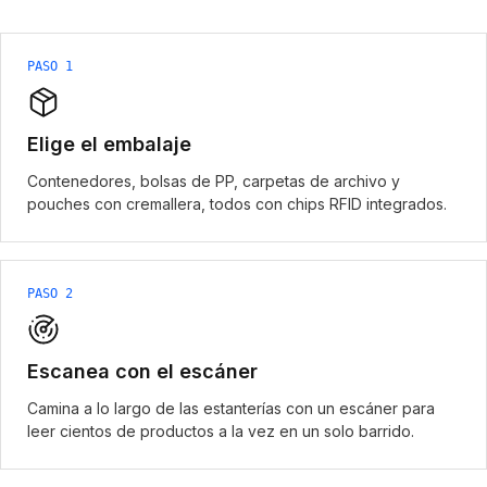
PASO 1
Elige el embalaje
Contenedores, bolsas de PP, carpetas de archivo y
pouches con cremallera, todos con chips RFID integrados.
PASO 2
Escanea con el escáner
Camina a lo largo de las estanterías con un escáner para
leer cientos de productos a la vez en un solo barrido.