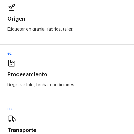
Origen
Etiquetar en granja, fábrica, taller.
02
Procesamiento
Registrar lote, fecha, condiciones.
03
Transporte