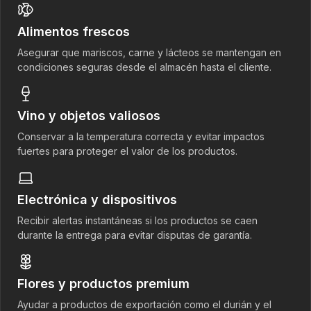
Alimentos frescos
Asegurar que mariscos, carne y lácteos se mantengan en
condiciones seguras desde el almacén hasta el cliente.
Vino y objetos valiosos
Conservar a la temperatura correcta y evitar impactos
fuertes para proteger el valor de los productos.
Electrónica y dispositivos
Recibir alertas instantáneas si los productos se caen
durante la entrega para evitar disputas de garantía.
Flores y productos premium
Ayudar a productos de exportación como el durián y el