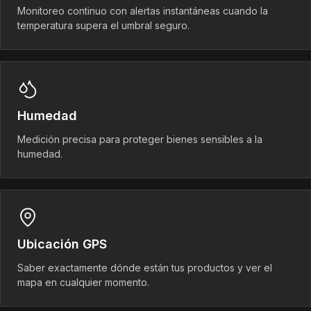
Monitoreo continuo con alertas instantáneas cuando la
temperatura supera el umbral seguro.
Humedad
Medición precisa para proteger bienes sensibles a la
humedad.
Ubicación GPS
Saber exactamente dónde están tus productos y ver el
mapa en cualquier momento.