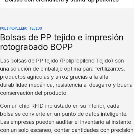
POLIPROPILENO TEJIDO
Bolsas de PP tejido e impresión
rotograbado BOPP
Las bolsas de PP tejido (Polipropileno Tejido) son
una solución de embalaje óptima para fertilizantes,
productos agrícolas y arroz gracias a la alta
durabilidad mecánica, resistencia al desgarro y buena
conservación del producto.
Con un chip RFID incrustado en su interior, cada
bolsa se convierte en un punto de datos inteligente.
Las empresas pueden auditar el inventario al instante
con un solo escaneo, contar cantidades con precisión