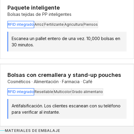
Paquete inteligente
Bolsas tejidas de PP inteligentes
RFID integrado
Arroz
Fertilizante
Agricultura
Piensos
Escanea un pallet entero de una vez. 10,000 bolsas en
30 minutos.
Bolsas con cremallera y stand-up pouches
Cosméticos · Alimentación · Farmacia · Café
RFID integrado
Resellable
Multicolor
Grado alimentario
Antifalsificación. Los clientes escanean con su teléfono
para verificar al instante.
MATERIALES DE EMBALAJE