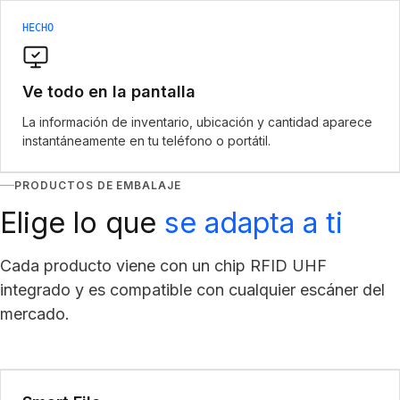
HECHO
Ve todo en la pantalla
La información de inventario, ubicación y cantidad aparece
instantáneamente en tu teléfono o portátil.
PRODUCTOS DE EMBALAJE
Elige lo que
se adapta a ti
Cada producto viene con un chip RFID UHF
integrado y es compatible con cualquier escáner del
mercado.