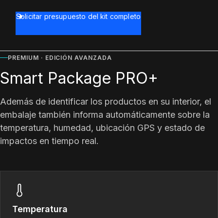
Solicitar presupuesto del kit completo
PREMIUM · EDICIÓN AVANZADA
Smart Package PRO+
Además de identificar los productos en su interior, el
embalaje también informa automáticamente sobre la
temperatura, humedad, ubicación GPS y estado de
impactos en tiempo real.
Temperatura