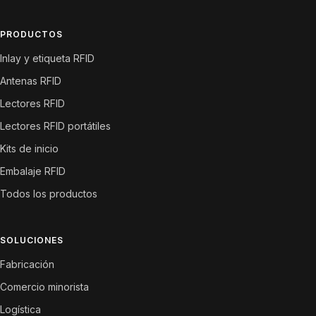
PRODUCTOS
Inlay y etiqueta RFID
Antenas RFID
Lectores RFID
Lectores RFID portátiles
Kits de inicio
Embalaje RFID
Todos los productos
SOLUCIONES
Fabricación
Comercio minorista
Logística