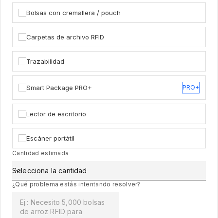
Bolsas con cremallera / pouch
Carpetas de archivo RFID
Trazabilidad
Smart Package PRO+
PRO+
Lector de escritorio
Escáner portátil
Cantidad estimada
Selecciona la cantidad
¿Qué problema estás intentando resolver?