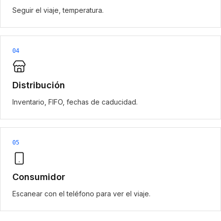
Seguir el viaje, temperatura.
04
Distribución
Inventario, FIFO, fechas de caducidad.
05
Consumidor
Escanear con el teléfono para ver el viaje.