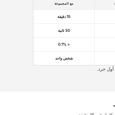
مع المجموعة
15 دقيقة
30 ثانية
< 0.1%
شخص واحد
أول جرد.