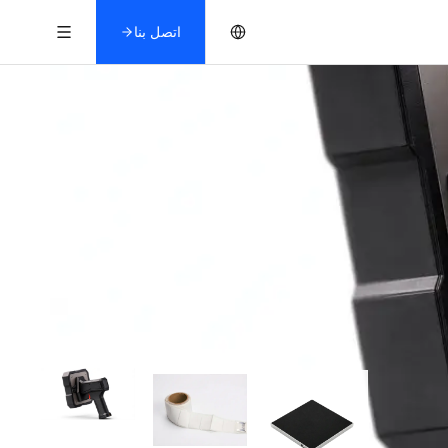
اتصل بنا