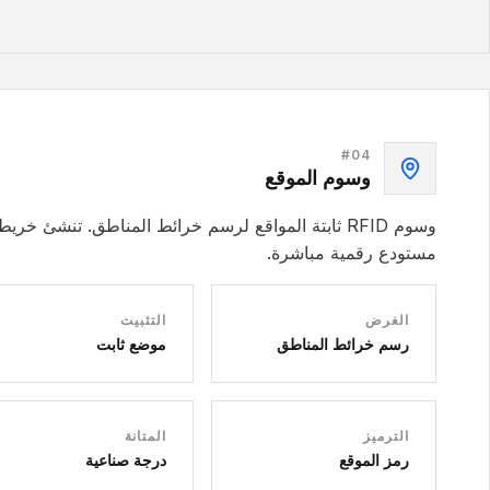
#
04
وسوم الموقع
وسوم RFID ثابتة المواقع لرسم خرائط المناطق. تنشئ خريط
مستودع رقمية مباشرة.
الغرض
التثبيت
رسم خرائط المناطق
موضع ثابت
الترميز
المتانة
رمز الموقع
درجة صناعية