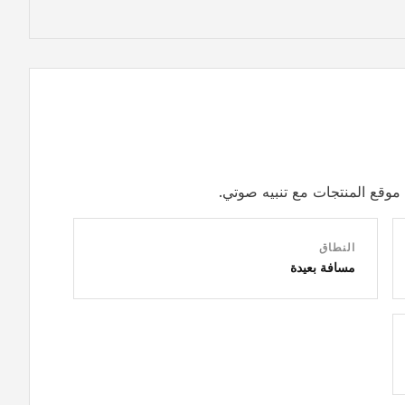
وقع المنتجات مع تنبيه صوتي.
النطاق
مسافة بعيدة