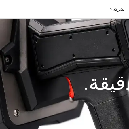
الشركة