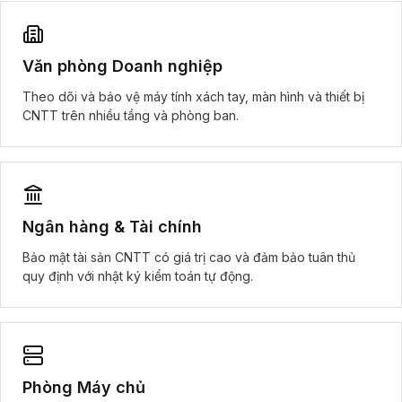
Văn phòng Doanh nghiệp
Theo dõi và bảo vệ máy tính xách tay, màn hình và thiết bị
CNTT trên nhiều tầng và phòng ban.
Ngân hàng & Tài chính
Bảo mật tài sản CNTT có giá trị cao và đảm bảo tuân thủ
quy định với nhật ký kiểm toán tự động.
Phòng Máy chủ