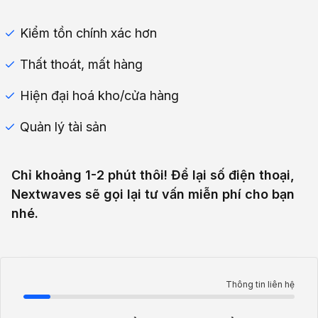
Kiểm tồn chính xác hơn
Thất thoát, mất hàng
Hiện đại hoá kho/cửa hàng
Quản lý tài sản
Chỉ khoảng 1-2 phút thôi! Để lại số điện thoại,
Nextwaves sẽ gọi lại tư vấn miễn phí cho bạn
nhé.
Thông tin liên hệ