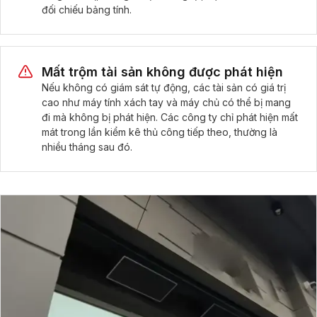
đối chiếu bảng tính.
Mất trộm tài sản không được phát hiện
Nếu không có giám sát tự động, các tài sản có giá trị
cao như máy tính xách tay và máy chủ có thể bị mang
đi mà không bị phát hiện. Các công ty chỉ phát hiện mất
mát trong lần kiểm kê thủ công tiếp theo, thường là
nhiều tháng sau đó.