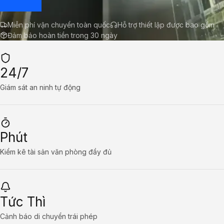
Miễn phí vận chuyển toàn quốc
Hỗ trợ thiết lập được bao gồm
Đảm bảo hoàn tiền trong 30 ngày
24/7
Giám sát an ninh tự động
Phút
Kiểm kê tài sản văn phòng đầy đủ
Tức Thì
Cảnh báo di chuyển trái phép