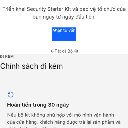
Triển khai Security Starter Kit và bảo vệ tổ chức của
bạn ngay từ ngày đầu tiên.
Nhận tư vấn
Tất cả Bộ Kit
ĐI KÈM
Chính sách đi kèm
Hoàn tiền trong 30 ngày
Nếu bộ kit không phù hợp với mô hình vận hành
của cửa hàng, khách hàng được trả lại sản phẩm và