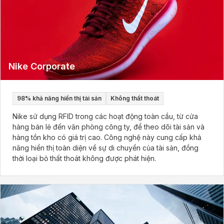
Nike Corporate
98% khả năng hiển thị tài sản
Không thất thoát
Nike sử dụng RFID trong các hoạt động toàn cầu, từ cửa
hàng bán lẻ đến văn phòng công ty, để theo dõi tài sản và
hàng tồn kho có giá trị cao. Công nghệ này cung cấp khả
năng hiển thị toàn diện về sự di chuyển của tài sản, đồng
thời loại bỏ thất thoát không được phát hiện.