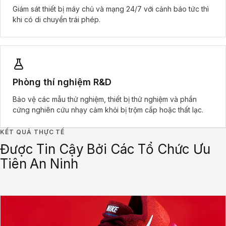
Giám sát thiết bị máy chủ và mạng 24/7 với cảnh báo tức thì
khi có di chuyển trái phép.
Phòng thí nghiệm R&D
Bảo vệ các mẫu thử nghiệm, thiết bị thử nghiệm và phần
cứng nghiên cứu nhạy cảm khỏi bị trộm cắp hoặc thất lạc.
KẾT QUẢ THỰC TẾ
Được Tin Cậy Bởi Các Tổ Chức Ưu
Tiên An Ninh