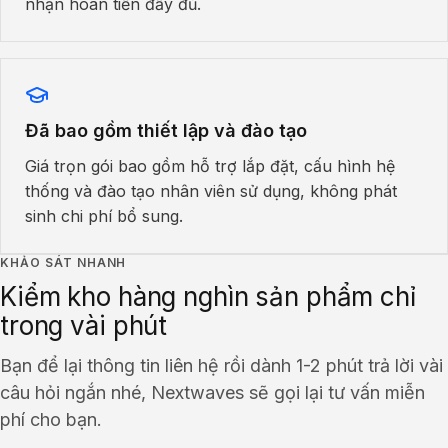
nhận hoàn tiền đầy đủ.
Đã bao gồm thiết lập và đào tạo
Giá trọn gói bao gồm hỗ trợ lắp đặt, cấu hình hệ
thống và đào tạo nhân viên sử dụng, không phát
sinh chi phí bổ sung.
KHẢO SÁT NHANH
Kiểm kho hàng nghìn sản phẩm chỉ
trong vài phút
Bạn để lại thông tin liên hệ rồi dành 1-2 phút trả lời vài
câu hỏi ngắn nhé, Nextwaves sẽ gọi lại tư vấn miễn
phí cho bạn.