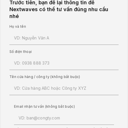
Trước tiên, bạn để lại thông tin để
Nextwaves có thể tư vấn đúng nhu cầu
nhé
Họ và tên
Số điện thoại
Tên cửa hàng / công ty (không bắt buộc)
Email nhận tư vấn (không bắt buộc)