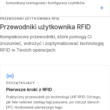
komunikacji szeregowej i konfiguracji czytników.
PRZEWODNIKI UŻYTKOWNIKA RFID
Przewodniki użytkownika RFID
Kompleksowe przewodniki, które pomogą Ci
zrozumieć, wdrożyć i zoptymalizować technologię
RFID w Twoich operacjach.
POCZĄTKUJĄCY
Pierwsze kroki z RFID
Praktyczny przewodnik po technologii UHF RFID. Od tego,
jak fale radiowe zasilają tagi pasywne, po odczyt danych
EPC i kodowanie pierwszego tagu.