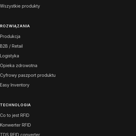
Wszystkie produkty
ROZWIĄZANIA
Produkcja
B2B / Retail
Logistyka
Opieka zdrowotna
Cyfrowy paszport produktu
Easy Inventory
TECHNOLOGIA
Co to jest RFID
Konwerter RFID
TDS RFID converter