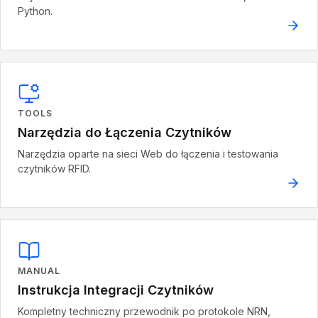
Python.
TOOLS
Narzędzia do Łączenia Czytników
Narzędzia oparte na sieci Web do łączenia i testowania
czytników RFID.
MANUAL
Instrukcja Integracji Czytników
Kompletny techniczny przewodnik po protokole NRN,