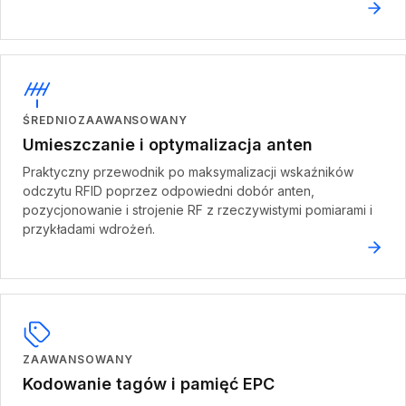
ŚREDNIOZAAWANSOWANY
Umieszczanie i optymalizacja anten
Praktyczny przewodnik po maksymalizacji wskaźników
odczytu RFID poprzez odpowiedni dobór anten,
pozycjonowanie i strojenie RF z rzeczywistymi pomiarami i
przykładami wdrożeń.
ZAAWANSOWANY
Kodowanie tagów i pamięć EPC