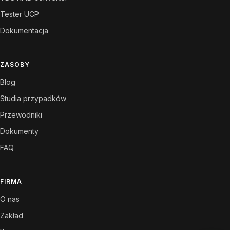
Tester UCP
Dokumentacja
ZASOBY
Blog
Studia przypadków
Przewodniki
Dokumenty
FAQ
FIRMA
O nas
Zakład