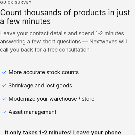
QUICK SURVEY
Count thousands of products in just
a few minutes
Leave your contact details and spend 1-2 minutes
answering a few short questions — Nextwaves will
call you back for a free consultation.
More accurate stock counts
Shrinkage and lost goods
Modernize your warehouse / store
Asset management
It only takes 1-2 minutes! Leave your phone