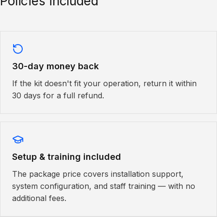
Policies included
30-day money back
If the kit doesn't fit your operation, return it within
30 days for a full refund.
Setup & training included
The package price covers installation support,
system configuration, and staff training — with no
additional fees.