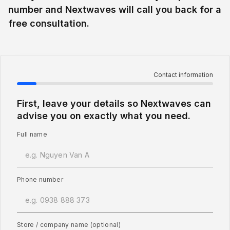
number and Nextwaves will call you back for a
free consultation.
Contact information
First, leave your details so Nextwaves can
advise you on exactly what you need.
Full name
Phone number
Store / company name (optional)