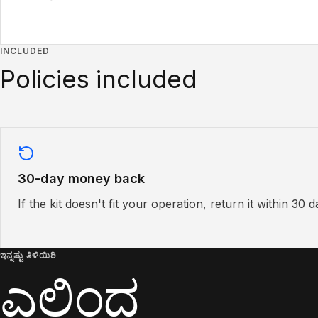
INCLUDED
Policies included
30-day money back
If the kit doesn't fit your operation, return it within 30 d
ಇನ್ನಷ್ಟು ತಿಳಿಯಿರಿ
ಎಲ್ಲಿಂದ