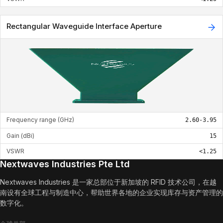
Rectangular Waveguide Interface Aperture
Frequency range (GHz)
2.60-3.95
Gain (dBi)
15
VSWR
<1.25
Nextwaves Industries Pte Ltd
Nextwaves Industries 是一家总部位于新加坡的 RFID 技术公司，在越
南设有全球工程与制造中心，帮助世界各地的企业实现库存与资产管理的
数字化。