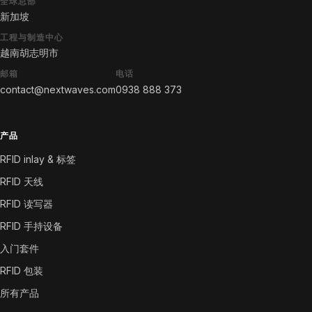
全球总部
新加坡
工程与制造中心
越南胡志明市
邮箱
电话
contact@nextwaves.com
0938 888 373
产品
RFID inlay & 标签
RFID 天线
RFID 读写器
RFID 手持设备
入门套件
RFID 包装
所有产品