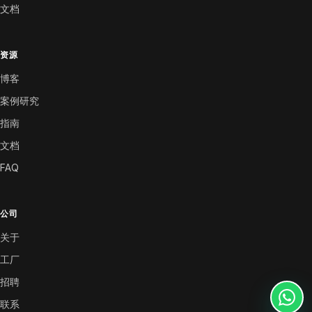
文档
资源
博客
案例研究
指南
文档
FAQ
公司
关于
工厂
招聘
联系