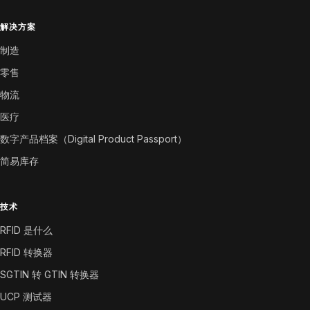
解决方案
制造
零售
物流
医疗
数字产品档案（Digital Product Passport）
简易库存
技术
RFID 是什么
RFID 转换器
SGTIN 转 GTIN 转换器
UCP 测试器