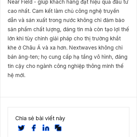
Near Field - giúp khách hàng đạt hiệu quả đầu tư
cao nhất. Cam kết làm chủ công nghệ truyền
dẫn và sản xuất trong nước không chỉ đảm bảo
sản phẩm chất lượng, đáng tin mà còn tạo lợi thế
lớn khi tùy chỉnh giải pháp cho thị trường khắt
khe ở Châu Á và xa hơn. Nextwaves không chỉ
bán ăng-ten; họ cung cấp hạ tầng vô hình, đáng
tin cậy cho ngành công nghiệp thông minh thế
hệ mới.
Chia sẻ bài viết này