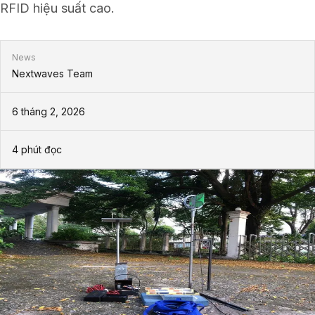
RFID hiệu suất cao.
News
Nextwaves Team
6 tháng 2, 2026
4
phút đọc