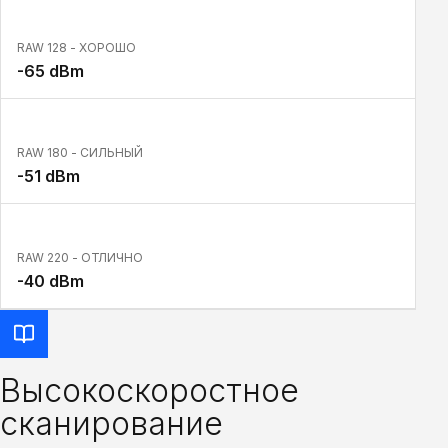
RAW 128 - ХОРОШО
-65 dBm
RAW 180 - СИЛЬНЫЙ
-51 dBm
RAW 220 - ОТЛИЧНО
-40 dBm
Высокоскоростное
сканирование