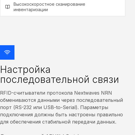
Высокоскоростное сканирование
инвентаризации
Настройка
последовательной связи
RFID-считыватели протокола Nextwaves NRN
обмениваются данными через последовательный
порт (RS-232 или USB-to-Serial). Параметры
подключения должны быть настроены правильно
для обеспечения стабильной передачи данных.