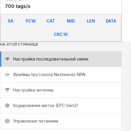
700 tags/s
5A
PCW
CAT
MID
LEN
DATA
CRC16
НА ЭТОЙ СТРАНИЦЕ
Настройка последовательной связи
Фреймы протокола Nextwaves NRN
Настройка антенны
Кодирование меток (EPC Gen2)
Управление питанием