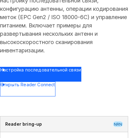
настройку последовательной связи,
конфигурацию антенны, операции кодирования
меток (EPC Gen2 / ISO 18000-6C) и управление
питанием. Включает примеры для
развертывания нескольких антенн и
высокоскоростного сканирования
инвентаризации.
Настройка последовательной связи
Открыть Reader Connect
Reader bring-up
NRN