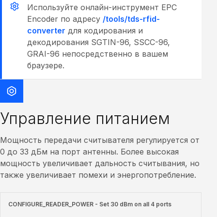
Используйте онлайн-инструмент EPC
Encoder по адресу
/tools/tds-rfid-
converter
для кодирования и
декодирования SGTIN-96, SSCC-96,
GRAI-96 непосредственно в вашем
браузере.
Управление питанием
Мощность передачи считывателя регулируется от
0 до 33 дБм на порт антенны. Более высокая
мощность увеличивает дальность считывания, но
также увеличивает помехи и энергопотребление.
CONFIGURE_READER_POWER - Set 30 dBm on all 4 ports