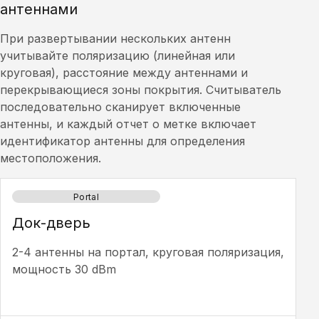
антеннами
При развертывании нескольких антенн
учитывайте поляризацию (линейная или
круговая), расстояние между антеннами и
перекрывающиеся зоны покрытия. Считыватель
последовательно сканирует включенные
антенны, и каждый отчет о метке включает
идентификатор антенны для определения
местоположения.
Portal
Док-дверь
2-4 антенны на портал, круговая поляризация,
мощность 30 dBm