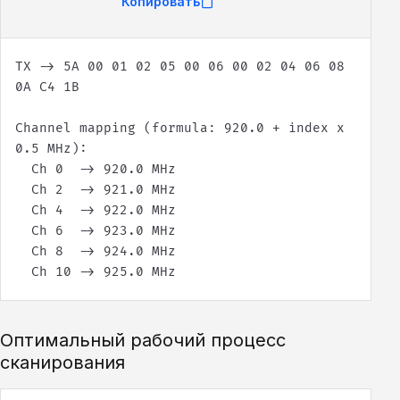
Копировать
TX -> 5A 00 01 02 05 00 06 00 02 04 06 08 
Channel mapping (formula: 920.0 + index x 
  Ch 10 -> 925.0 MHz
Оптимальный рабочий процесс
сканирования