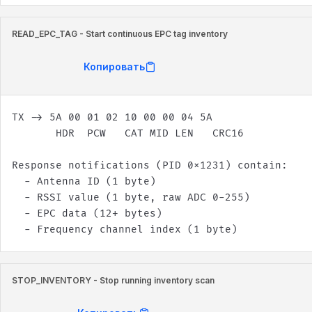
READ_EPC_TAG - Start continuous EPC tag inventory
Копировать
  - Frequency channel index (1 byte)
STOP_INVENTORY - Stop running inventory scan