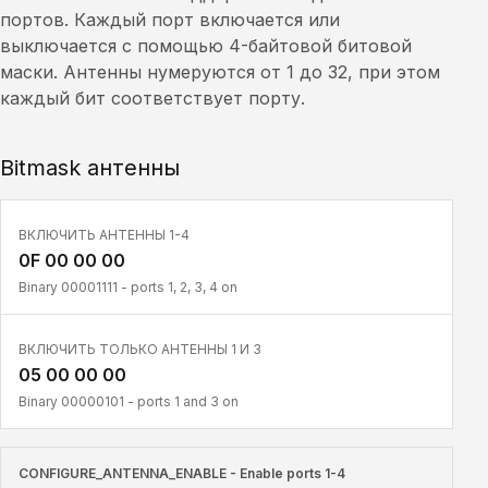
портов. Каждый порт включается или
выключается с помощью 4-байтовой битовой
маски. Антенны нумеруются от 1 до 32, при этом
каждый бит соответствует порту.
Bitmask антенны
ВКЛЮЧИТЬ АНТЕННЫ 1-4
0F 00 00 00
Binary 00001111 - ports 1, 2, 3, 4 on
ВКЛЮЧИТЬ ТОЛЬКО АНТЕННЫ 1 И 3
05 00 00 00
Binary 00000101 - ports 1 and 3 on
CONFIGURE_ANTENNA_ENABLE - Enable ports 1-4