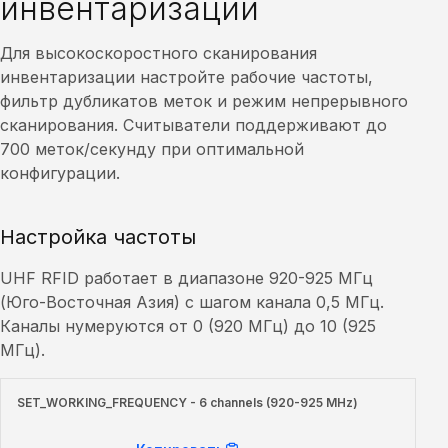
инвентаризации
Для высокоскоростного сканирования
инвентаризации настройте рабочие частоты,
фильтр дубликатов меток и режим непрерывного
сканирования. Считыватели поддерживают до
700 меток/секунду при оптимальной
конфигурации.
Настройка частоты
UHF RFID работает в диапазоне 920-925 МГц
(Юго-Восточная Азия) с шагом канала 0,5 МГц.
Каналы нумеруются от 0 (920 МГц) до 10 (925
МГц).
SET_WORKING_FREQUENCY - 6 channels (920-925 MHz)