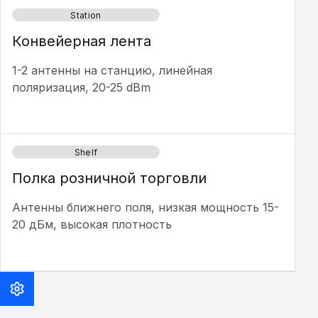
Station
Конвейерная лента
1-2 антенны на станцию, линейная
поляризация, 20-25 dBm
Shelf
Полка розничной торговли
Антенны ближнего поля, низкая мощность 15-
20 дБм, высокая плотность