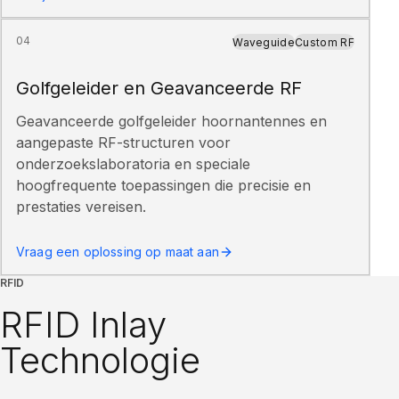
04
Waveguide
Custom RF
Golfgeleider en Geavanceerde RF
Geavanceerde golfgeleider hoornantennes en
aangepaste RF-structuren voor
onderzoekslaboratoria en speciale
hoogfrequente toepassingen die precisie en
prestaties vereisen.
Vraag een oplossing op maat aan
RFID
RFID Inlay
Technologie