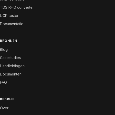
TDS RFID converter
UCP-tester
Documentatie
BRONNEN
Blog
Casestudies
Handleidingen
Documenten
FAQ
BEDRIJF
Over