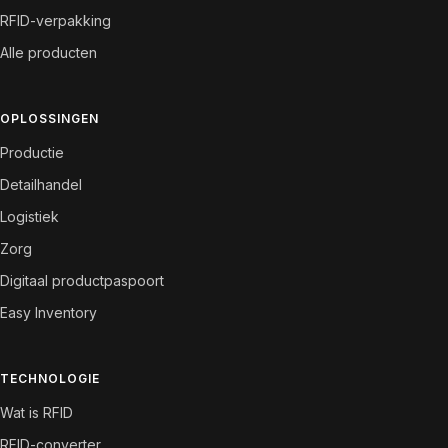
RFID-verpakking
Alle producten
OPLOSSINGEN
Productie
Detailhandel
Logistiek
Zorg
Digitaal productpaspoort
Easy Inventory
TECHNOLOGIE
Wat is RFID
RFID-converter