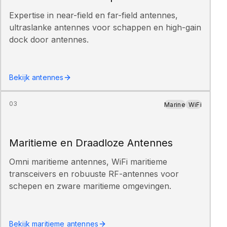
Expertise in near-field en far-field antennes,
ultraslanke antennes voor schappen en high-gain
dock door antennes.
Bekijk antennes
03
Marine
WiFi
Maritieme en Draadloze Antennes
Omni maritieme antennes, WiFi maritieme
transceivers en robuuste RF-antennes voor
schepen en zware maritieme omgevingen.
Bekijk maritieme antennes