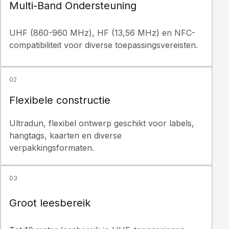
Multi-Band Ondersteuning
UHF (860-960 MHz), HF (13,56 MHz) en NFC-
compatibiliteit voor diverse toepassingsvereisten.
02
Flexibele constructie
Ultradun, flexibel ontwerp geschikt voor labels,
hangtags, kaarten en diverse
verpakkingsformaten.
03
Groot leesbereik