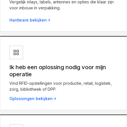
Vergelijk inlays, labels, antennes en opties die klaar zijn
voor inbouw in verpakking.
Hardware bekijken
Ik heb een oplossing nodig voor mijn
operatie
Vind RFID-opstellingen voor productie, retail, logistiek,
zorg, bibliotheek of DPP.
Oplossingen bekijken