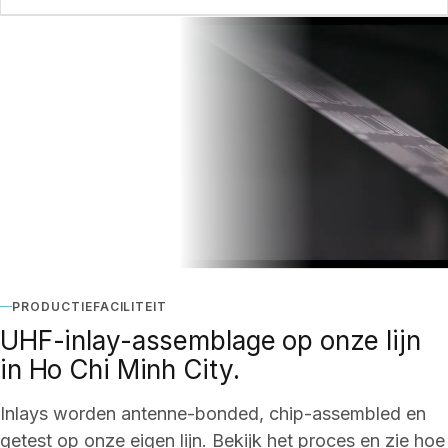
PRODUCTIEFACILITEIT
UHF-inlay-assemblage op onze lijn
in Ho Chi Minh City.
Inlays worden antenne-bonded, chip-assembled en
getest op onze eigen lijn. Bekijk het proces en zie hoe