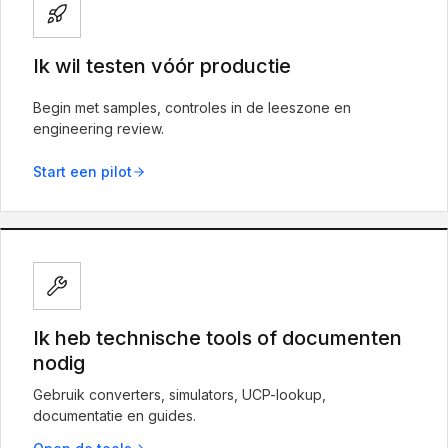
Ik wil testen vóór productie
Begin met samples, controles in de leeszone en
engineering review.
Start een pilot
Ik heb technische tools of documenten
nodig
Gebruik converters, simulators, UCP-lookup,
documentatie en guides.