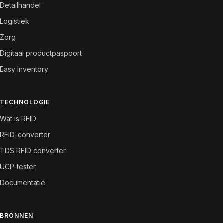
Detailhandel
Logistiek
Zorg
Digitaal productpaspoort
Easy Inventory
TECHNOLOGIE
Wat is RFID
RFID-converter
TDS RFID converter
UCP-tester
Documentatie
BRONNEN