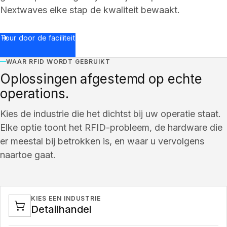
Nextwaves elke stap de kwaliteit bewaakt.
Tour door de faciliteit
WAAR RFID WORDT GEBRUIKT
Oplossingen afgestemd op echte
operations.
Kies de industrie die het dichtst bij uw operatie staat.
Elke optie toont het RFID-probleem, de hardware die
er meestal bij betrokken is, en waar u vervolgens
naartoe gaat.
KIES EEN INDUSTRIE
Detailhandel