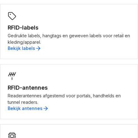
RFID-labels
Gedrukte labels, hangtags en geweven labels voor retail en
kleding/apparel.
Bekijk labels
RFID-antennes
Readerantennes afgestemd voor portals, handhelds en
tunnel readers.
Bekijk antennes