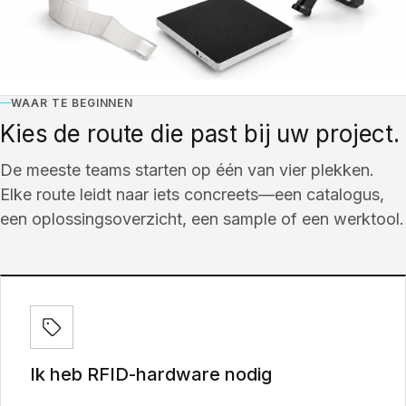
WAAR TE BEGINNEN
Kies de route die past bij uw project.
De meeste teams starten op één van vier plekken.
Elke route leidt naar iets concreets—een catalogus,
een oplossingsoverzicht, een sample of een werktool.
Ik heb RFID-hardware nodig