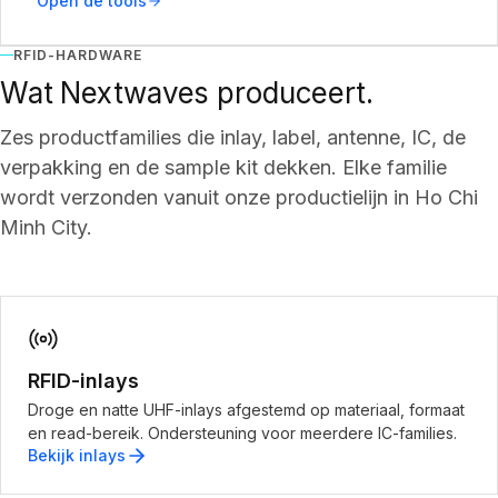
Open de tools
RFID-HARDWARE
Wat Nextwaves produceert.
Zes productfamilies die inlay, label, antenne, IC, de
verpakking en de sample kit dekken. Elke familie
wordt verzonden vanuit onze productielijn in Ho Chi
Minh City.
RFID-inlays
Droge en natte UHF-inlays afgestemd op materiaal, formaat
en read-bereik. Ondersteuning voor meerdere IC-families.
Bekijk inlays