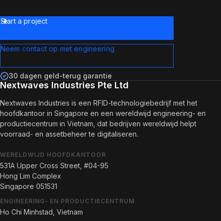
Start a project
Neem contact op met engineering
30 dagen geld-terug garantie
Nextwaves Industries Pte Ltd
Nextwaves Industries is een RFID-technologiebedrijf met het
hoofdkantoor in Singapore en een wereldwijd engineering- en
productiecentrum in Vietnam, dat bedrijven wereldwijd helpt
voorraad- en assetbeheer te digitaliseren.
WERELDWIJD HOOFDKANTOOR
531A Upper Cross Street, #04-95
Hong Lim Complex
Singapore 051531
ENGINEERING- EN PRODUCTIECENTRUM
Ho Chi Minhstad, Vietnam