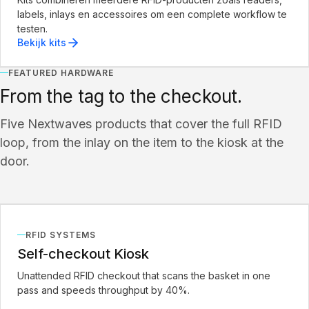
labels, inlays en accessoires om een complete workflow te
testen.
Bekijk kits
FEATURED HARDWARE
From the tag to the checkout.
Five Nextwaves products that cover the full RFID
loop, from the inlay on the item to the kiosk at the
door.
RFID SYSTEMS
Self-checkout Kiosk
Unattended RFID checkout that scans the basket in one
pass and speeds throughput by 40%.