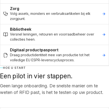
Zorg
Volg assets, monsters en verbruiksartikelen bij elk
zorgpunt.
Bibliotheek
Versnel leningen, retouren en voorraadbeheer over
collecties heen.
Digitaal productpaspoort
Draag productidentiteit mee van productie tot het
volledige EU ESPR-levenscyclusproces.
HOE U START
Een pilot in vier stappen.
Geen lange onboarding. De snelste manier om te
weten of RFID past, is het te testen op uw product.