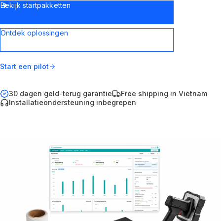
Bekijk startpakketten
Ontdek oplossingen
Start een pilot
30 dagen geld-terug garantie
Free shipping in Vietnam
Installatieondersteuning inbegrepen