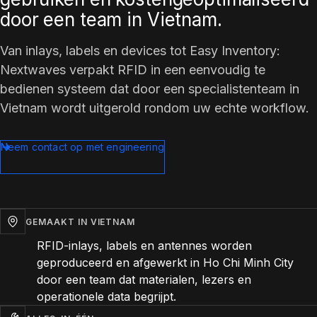
door een team in Vietnam.
Van inlays, labels en devices tot Easy Inventory:
Nextwaves verpakt RFID in een eenvoudig te
bedienen systeem dat door een specialistenteam in
Vietnam wordt uitgerold rondom uw echte workflow.
Neem contact op met engineering
GEMAAKT IN VIETNAM
RFID-inlays, labels en antennes worden
geproduceerd en afgewerkt in Ho Chi Minh City
door een team dat materialen, lezers en
operationele data begrijpt.