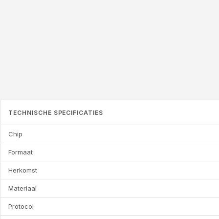
TECHNISCHE SPECIFICATIES
Chip
Formaat
Herkomst
Materiaal
Protocol