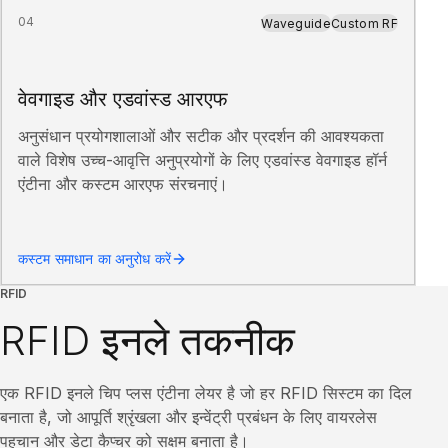
04
Waveguide
Custom RF
वेवगाइड और एडवांस्ड आरएफ
अनुसंधान प्रयोगशालाओं और सटीक और प्रदर्शन की आवश्यकता
वाले विशेष उच्च-आवृत्ति अनुप्रयोगों के लिए एडवांस्ड वेवगाइड हॉर्न
एंटीना और कस्टम आरएफ संरचनाएं।
कस्टम समाधान का अनुरोध करें
RFID
RFID इनले तकनीक
एक RFID इनले चिप प्लस एंटीना लेयर है जो हर RFID सिस्टम का दिल
बनाता है, जो आपूर्ति श्रृंखला और इन्वेंट्री प्रबंधन के लिए वायरलेस
पहचान और डेटा कैप्चर को सक्षम बनाता है।