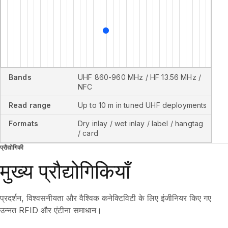
Bands
UHF 860-960 MHz / HF 13.56 MHz /
NFC
Read range
Up to 10 m in tuned UHF deployments
Formats
Dry inlay / wet inlay / label / hangtag
/ card
प्रौद्योगिकी
मुख्य प्रौद्योगिकियाँ
प्रदर्शन, विश्वसनीयता और वैश्विक कनेक्टिविटी के लिए इंजीनियर किए गए
उन्नत RFID और एंटीना समाधान।