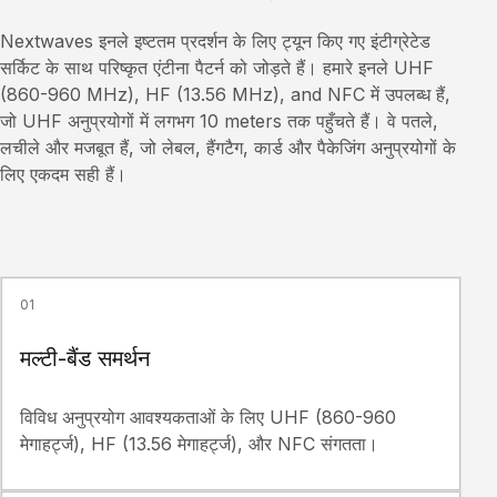
Nextwaves इनले इष्टतम प्रदर्शन के लिए ट्यून किए गए इंटीग्रेटेड
सर्किट के साथ परिष्कृत एंटीना पैटर्न को जोड़ते हैं। हमारे इनले UHF
(860-960 MHz), HF (13.56 MHz), and NFC में उपलब्ध हैं,
जो UHF अनुप्रयोगों में लगभग 10 meters तक पहुँचते हैं। वे पतले,
लचीले और मजबूत हैं, जो लेबल, हैंगटैग, कार्ड और पैकेजिंग अनुप्रयोगों के
लिए एकदम सही हैं।
01
मल्टी-बैंड समर्थन
विविध अनुप्रयोग आवश्यकताओं के लिए UHF (860-960
मेगाहर्ट्ज), HF (13.56 मेगाहर्ट्ज), और NFC संगतता।