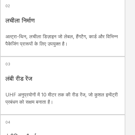
02
लचीला निर्माण
अल्ट्रा-थिन, लचीला डिज़ाइन जो लेबल, हैंगटैग, कार्ड और विभिन्न
पैकेजिंग प्रारूपों के लिए उपयुक्त है।
03
लंबी रीड रेंज
UHF अनुप्रयोगों में 10 मीटर तक की रीड रेंज, जो कुशल इन्वेंट्री
प्रबंधन को सक्षम बनाता है।
04