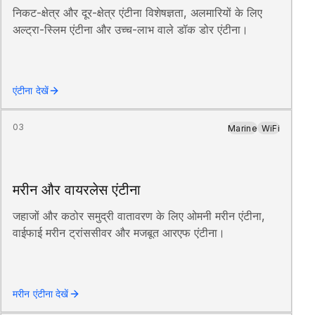
निकट-क्षेत्र और दूर-क्षेत्र एंटीना विशेषज्ञता, अलमारियों के लिए
अल्ट्रा-स्लिम एंटीना और उच्च-लाभ वाले डॉक डोर एंटीना।
एंटीना देखें
03
Marine
WiFi
मरीन और वायरलेस एंटीना
जहाजों और कठोर समुद्री वातावरण के लिए ओमनी मरीन एंटीना,
वाईफाई मरीन ट्रांससीवर और मजबूत आरएफ एंटीना।
मरीन एंटीना देखें