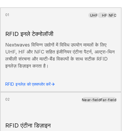
01
UHF
HF
NFC
RFID इनले टेक्नोलॉजी
Nextwaves विभिन्न उद्योगों में विविध उपयोग मामलों के लिए
UHF, HF और NFC सहित इंजीनियर एंटीना पैटर्न, अल्ट्रा-थिन
लचीली संरचना और मल्टी-बैंड विकल्पों के साथ सटीक RFID
इनलेज़ डिज़ाइन करता है।
RFID इनलेज़ को एक्सप्लोर करें
02
Near-field
Far-field
RFID एंटीना डिज़ाइन