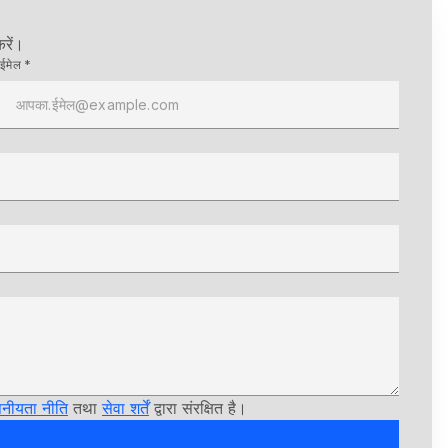
रें।
ईमेल *
पनीयता नीति
तथा
सेवा शर्तें
द्वारा संरक्षित है।