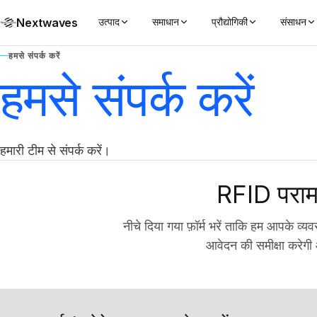
Nextwaves
उत्पाद
समाधान
प्रौद्योगिकी
संसाधन
हमसे संपर्क करें
हमसे संपर्क करें
हमारी टीम से संपर्क करें।
RFID परामर
नीचे दिया गया फ़ॉर्म भरें ताकि हम आपके व
आवेदन की समीक्षा करेगी