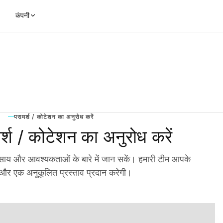
कंपनी
परामर्श / कोटेशन का अनुरोध करें
्श / कोटेशन का अनुरोध करें
्यवसाय और आवश्यकताओं के बारे में जान सकें। हमारी टीम आपके
 और एक अनुकूलित प्रस्ताव प्रदान करेगी।