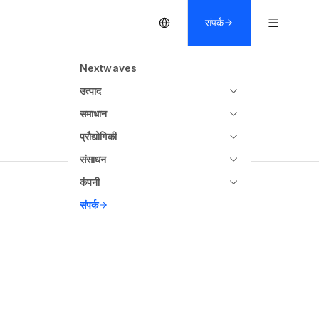
संपर्क
Nextwaves
उत्पाद
समाधान
प्रौद्योगिकी
संसाधन
कंपनी
संपर्क