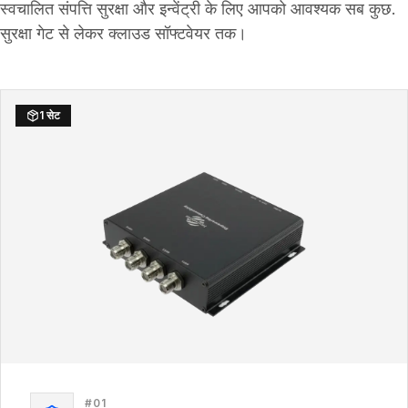
स्वचालित संपत्ति सुरक्षा और इन्वेंट्री के लिए आपको आवश्यक सब कुछ.
सुरक्षा गेट से लेकर क्लाउड सॉफ्टवेयर तक।
1 सेट
#
01