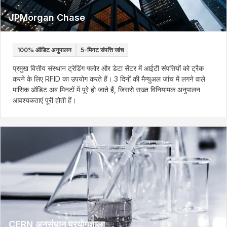
JPMorgan Chase
100% ऑडिट अनुपालन
5-मिनट संपत्ति जांच
प्रमुख वित्तीय संस्थान ट्रेडिंग फ्लोर और डेटा सेंटर में आईटी संपत्तियों को ट्रैक
करने के लिए RFID का उपयोग करते हैं। 3 दिनों की मैन्युअल जांच में लगने वाले
मासिक ऑडिट अब मिनटों में पूरे हो जाते हैं, जिससे सख्त विनियामक अनुपालन
आवश्यकताएं पूरी होती हैं।
CERN अनुसंधान प्रयोगशाला