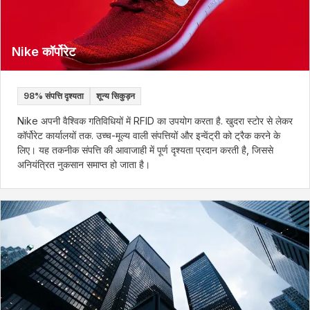
Nike कॉर्पोरेट
98% संपत्ति दृश्यता
शून्य सिकुड़न
Nike अपनी वैश्विक गतिविधियों में RFID का उपयोग करता है. खुदरा स्टोर से लेकर
कॉर्पोरेट कार्यालयों तक. उच्च-मूल्य वाली संपत्तियों और इन्वेंट्री को ट्रैक करने के
लिए। यह तकनीक संपत्ति की आवाजाही में पूर्ण दृश्यता प्रदान करती है, जिससे
अनियंत्रित नुकसान समाप्त हो जाता है।