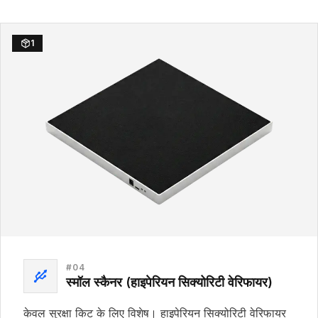
1
#
04
स्मॉल स्कैनर (हाइपेरियन सिक्योरिटी वेरिफायर)
केवल सुरक्षा किट के लिए विशेष। हाइपेरियन सिक्योरिटी वेरिफायर