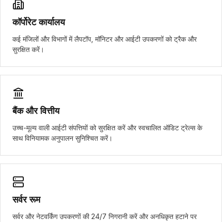
कॉर्पोरेट कार्यालय
कई मंजिलों और विभागों में लैपटॉप, मॉनिटर और आईटी उपकरणों को ट्रैक और
सुरक्षित करें।
बैंक और वित्तीय
उच्च-मूल्य वाली आईटी संपत्तियों को सुरक्षित करें और स्वचालित ऑडिट ट्रेल्स के
साथ विनियामक अनुपालन सुनिश्चित करें।
सर्वर रूम
सर्वर और नेटवर्किंग उपकरणों की 24/7 निगरानी करें और अनधिकृत हटाने पर