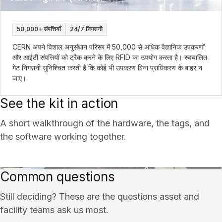
50,000+ संपत्तियाँ
24/7 निगरानी
CERN अपने विशाल अनुसंधान परिसर में 50,000 से अधिक वैज्ञानिक उपकरणों
और आईटी संपत्तियों को ट्रैक करने के लिए RFID का उपयोग करता है। स्वचालित
गेट निगरानी सुनिश्चित करती है कि कोई भी उपकरण बिना प्राधिकरण के बाहर न
जाए।
See the kit in action
A short walkthrough of the hardware, the tags, and
the software working together.
Common questions
Still deciding? These are the questions asset and
facility teams ask us most.