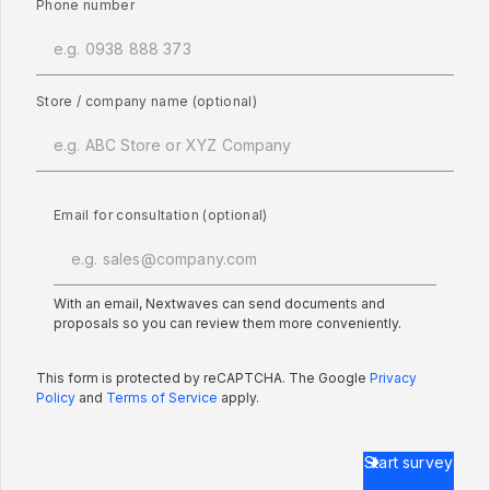
Phone number
Store / company name (optional)
Email for consultation (optional)
With an email, Nextwaves can send documents and
proposals so you can review them more conveniently.
This form is protected by reCAPTCHA. The Google
Privacy
Policy
and
Terms of Service
apply.
Start survey