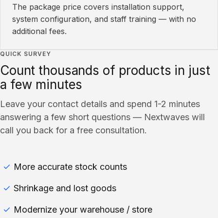
The package price covers installation support,
system configuration, and staff training — with no
additional fees.
QUICK SURVEY
Count thousands of products in just
a few minutes
Leave your contact details and spend 1-2 minutes
answering a few short questions — Nextwaves will
call you back for a free consultation.
More accurate stock counts
Shrinkage and lost goods
Modernize your warehouse / store