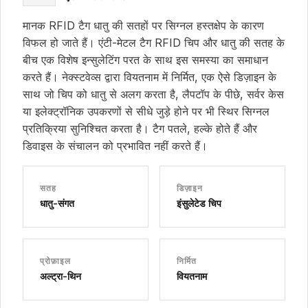
मानक RFID टैग धातु की सतहों पर सिग्नल हस्तक्षेप के कारण
विफल हो जाते हैं। एंटी-मेटल टैग RFID चिप और धातु की सतह के
बीच एक विशेष इन्सुलेटिंग परत के साथ इस समस्या का समाधान
करते हैं। नेक्स्टवेव्स द्वारा वियतनाम में निर्मित, एक ऐसे डिज़ाइन के
साथ जो चिप को धातु से अलग करता है, लैपटॉप के पीछे, सर्वर केस
या इलेक्ट्रॉनिक उपकरणों से सीधे जुड़े होने पर भी स्थिर सिग्नल
प्रतिक्रिया सुनिश्चित करता है। टैग पतले, हल्के होते हैं और
डिवाइस के संचालन को प्रभावित नहीं करते हैं।
सतह
डिज़ाइन
धातु-संगत
इंसुलेटेड चिप
प्रोफ़ाइल
निर्मित
अल्ट्रा-थिन
वियतनाम