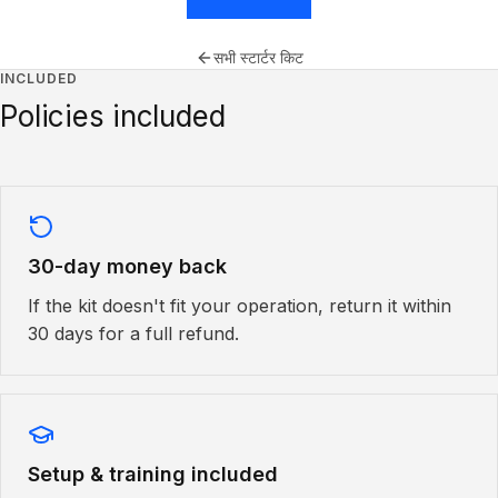
सभी स्टार्टर किट
INCLUDED
Policies included
30-day money back
If the kit doesn't fit your operation, return it within
30 days for a full refund.
Setup & training included