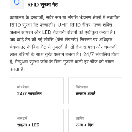
RFID सुरक्षा गेट
कार्यालय के दरवाजों, सर्वर रूम या संपत्ति भंडारण क्षेत्रों में स्थापित
RFID सुरक्षा गेट प्रणाली। UHF RFID रीडर, उच्च-शक्ति
अलार्म सायरन और LED चेतावनी रोशनी को एकीकृत करता है।
जब कोई टैग की गई संपत्ति (जैसे लैपटॉप) सिस्टम पर अधिकृत
चेकआउट के बिना गेट से गुजरती है, तो तेज सायरन और चमकती
लाल बत्तियों के साथ तुरंत अलार्म बजता है। 24/7 संचालित होता
है, मैन्युअल सुरक्षा जांच के बिना गुजरने वाली हर चीज को स्कैन
करता है।
ऑपरेशन
डिटेक्शन
24/7 स्वचालित
तत्काल अलर्ट
अलर्ट्स
लॉगिंग
साइरन + LED
समय + दिशा