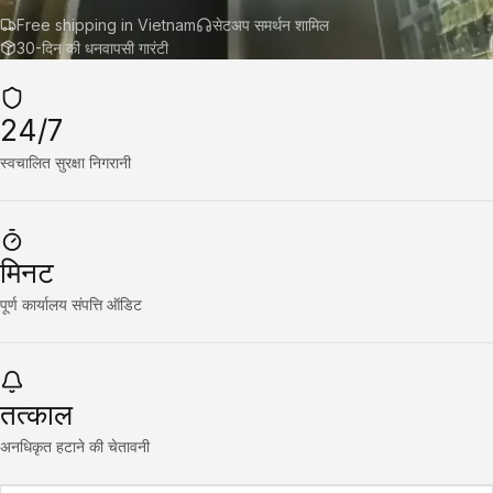
Free shipping in Vietnam
सेटअप समर्थन शामिल
30-दिन की धनवापसी गारंटी
24/7
स्वचालित सुरक्षा निगरानी
मिनट
पूर्ण कार्यालय संपत्ति ऑडिट
तत्काल
अनधिकृत हटाने की चेतावनी