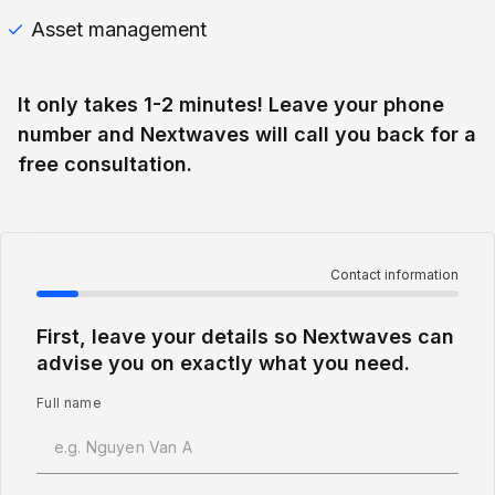
Asset management
It only takes 1-2 minutes! Leave your phone
number and Nextwaves will call you back for a
free consultation.
Contact information
First, leave your details so Nextwaves can
advise you on exactly what you need.
Full name