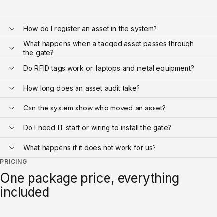
How do I register an asset in the system?
What happens when a tagged asset passes through
the gate?
Do RFID tags work on laptops and metal equipment?
How long does an asset audit take?
Can the system show who moved an asset?
Do I need IT staff or wiring to install the gate?
What happens if it does not work for us?
PRICING
One package price, everything
included