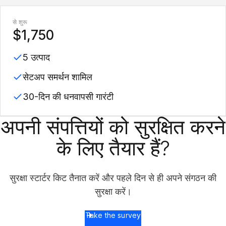
से शुरू
$1,750
5 उत्पाद
सेटअप समर्थन शामिल
30-दिन की धनवापसी गारंटी
अपनी संपत्तियों को सुरक्षित करने
के लिए तैयार हैं?
सुरक्षा स्टार्टर किट तैनात करें और पहले दिन से ही अपने संगठन की
सुरक्षा करें।
Take the survey