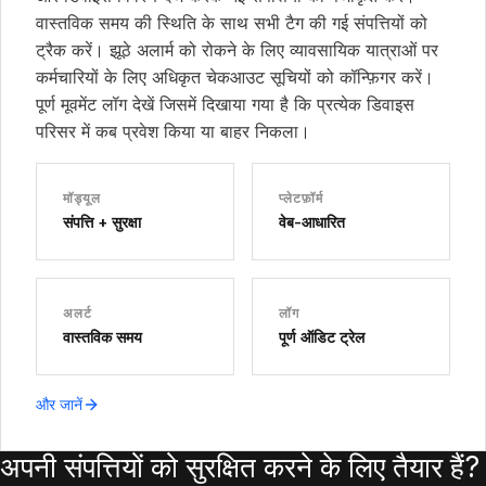
वास्तविक समय की स्थिति के साथ सभी टैग की गई संपत्तियों को
ट्रैक करें। झूठे अलार्म को रोकने के लिए व्यावसायिक यात्राओं पर
कर्मचारियों के लिए अधिकृत चेकआउट सूचियों को कॉन्फ़िगर करें।
पूर्ण मूवमेंट लॉग देखें जिसमें दिखाया गया है कि प्रत्येक डिवाइस
परिसर में कब प्रवेश किया या बाहर निकला।
मॉड्यूल
प्लेटफ़ॉर्म
संपत्ति + सुरक्षा
वेब-आधारित
अलर्ट
लॉग
वास्तविक समय
पूर्ण ऑडिट ट्रेल
और जानें
अपनी संपत्तियों को सुरक्षित करने के लिए तैयार हैं?