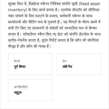
सुरक्षा किट में, हैंडहेल्ड स्कैनर निश्चित संपत्ति सूची (fixed asset
inventory) के लिए कार्य करता है। प्रत्येक लैपटॉप को सीरियल
नंबर जांचने के लिए पलटने के बजाय, कर्मचारी स्कैनर के साथ
कार्यालयों और मीटिंग रूम से गुजरते हैं। यह मिनटों के भीतर कमरे में
सभी टैग किए गए उपकरणों से संकेतों को स्वचालित रूप से कैप्चर
करता है। सॉफ्टवेयर स्कैन किए गए डेटा को संपत्ति डेटाबेस के साथ
क्रॉस-रेफरेंस करता है, तुरंत रिपोर्ट करता है कि कौन सी संपत्तियां
मौजूद हैं और कौन सी गायब हैं।
बैटरी
रेंज
पूर्ण शिफ्ट
लंबी रेंज
कनेक्टिविटी
ब्लूटूथ