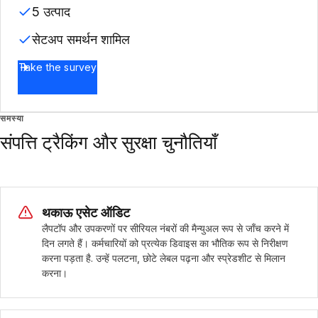
5 उत्पाद
सेटअप समर्थन शामिल
Take the survey
समस्या
संपत्ति ट्रैकिंग और सुरक्षा चुनौतियाँ
थकाऊ एसेट ऑडिट
लैपटॉप और उपकरणों पर सीरियल नंबरों की मैन्युअल रूप से जाँच करने में
दिन लगते हैं। कर्मचारियों को प्रत्येक डिवाइस का भौतिक रूप से निरीक्षण
करना पड़ता है. उन्हें पलटना, छोटे लेबल पढ़ना और स्प्रेडशीट से मिलान
करना।