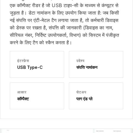
एक कॉम्पैक्ट रीडर है जो USB टाइप-सी के माध्यम से कंप्यूटर से
जुड़ता है। डेटा नामांकन के लिए उपयोग किया जाता है: जब किसी
नई संपत्ति पर एंटी-मेटल टैग लगाया जाता है, तो कर्मचारी डिवाइस
को डेस्क पर रखता है, संपत्ति की जानकारी (डिवाइस का नाम,
सीरियल नंबर, निर्दिष्ट उपयोगकर्ता, विभाग) को सिस्टम में पंजीकृत
करने के लिए टैग को स्कैन करता है।
इंटरफ़ेस
उद्देश्य
USB Type-C
संपत्ति नामांकन
आकार
सेटअप
कॉम्पैक्ट
प्लग एंड प्ले