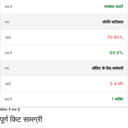
तत्काल अलर्ट
संपत्ति सटीकता
70-80%
99.9%
ऑडिट के लिए कर्मचारी
3-4 लोग
1 व्यक्ति
बॉक्स में क्या है
पूर्ण किट सामग्री