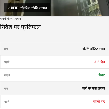
RFID-संचालित संपत्ति संरक्षण
मापने योग्य प्रभाव
निवेश पर प्रतिफल
संपत्ति ऑडिट समय
3-5 दिन
मिनट
चोरी का पता लगाना
महीनों बाद