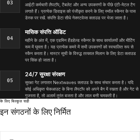
03
आईटी कर्मचारी लैपटॉप, टैबलेट और अन्य उपकरणों के पीछे एंटी-मेटल टैग
लगाते हैं। प्रत्येक डिवाइस को पंजीकृत करने के लिए स्मॉल स्कैनर के पास
डेस्क पर रखें. संपत्ति डेटा सीधे नेक्स्टवेव्स क्लाउड पर भेजा जाता है।
मासिक संपत्ति ऑडिट
04
महीने के अंत में, एक एडमिन हैंडहेल्ड स्कैनर के साथ कार्यालयों और मीटिंग
रूम में घूमता है। यह प्रत्येक कमरे में सभी उपकरणों को स्वचालित रूप से
स्कैन करता है। मास्टर सूची के विरुद्ध तत्काल मिलान के लिए डेटा क्लाउड
पर सिंक हो जाता है।
24/7 सुरक्षा संरक्षण
05
सुरक्षा गेट लगातार Nextwaves क्लाउड के साथ संचार करता है। यदि
कोई अधिकृत चेकआउट के बिना लैपटॉप को अपने बैग में रखता है और गेट से
गुजरता है, तो अलार्म तुरंत बजता है और लाल बत्ती चमकती है।
के लिए बिल्कुल सही
इन संगठनों के लिए निर्मित