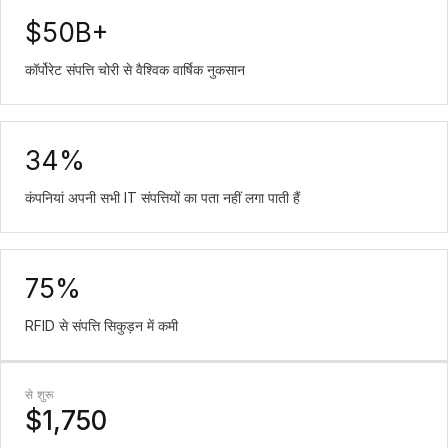
$50B+
कॉर्पोरेट संपत्ति चोरी से वैश्विक वार्षिक नुकसान
34%
कंपनियां अपनी सभी IT संपत्तियों का पता नहीं लगा पाती हैं
75%
RFID से संपत्ति सिकुड़न में कमी
से शुरू
$1,750