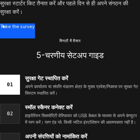
सुरक्षा स्टार्टर किट तैनात करें और पहले दिन से ही अपने संगठन की
सुरक्षा करें।
Take the survey
मिनटों में तैयार
5-चरणीय सेटअप गाइड
सुरक्षा गेट स्थापित करें
01
अपने कार्यालय या संपत्ति भंडारण क्षेत्र के मुख्य प्रवेश/निकास पर सुरक्षा गेट
सिस्टम स्थापित करें।
स्मॉल स्कैनर कनेक्ट करें
02
हाइपेरियन सिक्योरिटी वेरिफायर को USB केबल के माध्यम से अपने कंप्यूटर
में प्लग करें। प्लग एंड प्ले. किसी जटिल इंस्टॉलेशन की आवश्यकता नहीं है।
अपनी संपत्तियों को नामांकित करें