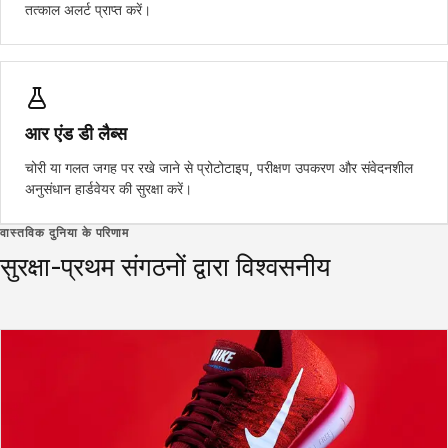
तत्काल अलर्ट प्राप्त करें।
आर एंड डी लैब्स
चोरी या गलत जगह पर रखे जाने से प्रोटोटाइप, परीक्षण उपकरण और संवेदनशील
अनुसंधान हार्डवेयर की सुरक्षा करें।
वास्तविक दुनिया के परिणाम
सुरक्षा-प्रथम संगठनों द्वारा विश्वसनीय