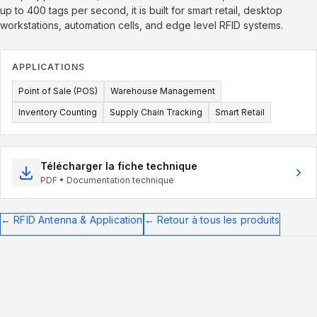
up to 400 tags per second, it is built for smart retail, desktop
workstations, automation cells, and edge level RFID systems.
APPLICATIONS
Point of Sale (POS)
Warehouse Management
Inventory Counting
Supply Chain Tracking
Smart Retail
Télécharger la fiche technique
PDF • Documentation technique
←
RFID Antenna & Application
←
Retour à tous les produits