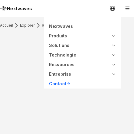
Nextwaves
Accueil
Explorer
RFID Antenna & Application
Nextwaves
Produits
Solutions
Technologie
Ressources
Entreprise
Contact