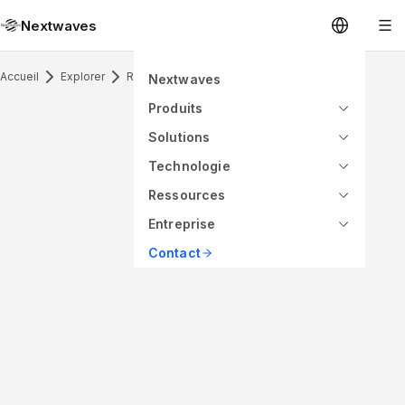
Nextwaves
Accueil
Explorer
RFID Antenna & Application
Nextwaves
Produits
Solutions
Technologie
Ressources
Entreprise
Contact