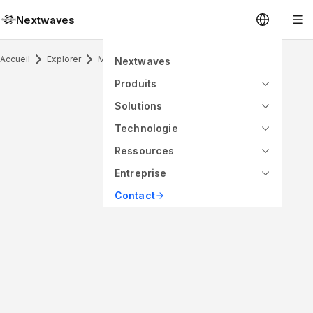
Nextwaves
Accueil
Explorer
Marine Antenna & Application
Nextwaves
Produits
Solutions
Technologie
Ressources
Entreprise
Contact