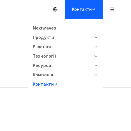
Контакти
Nextwaves
Продукти
Рішення
Технології
Ресурси
Компанія
Контакти