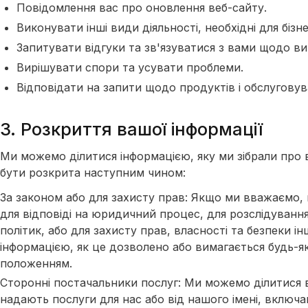
Повідомлення вас про оновлення веб-сайту.
Виконувати інші види діяльності, необхідні для бізне
Запитувати відгуки та зв'язуватися з вами щодо в
Вирішувати спори та усувати проблеми.
Відповідати на запити щодо продуктів і обслуговува
3. Розкриття вашої інформації
Ми можемо ділитися інформацією, яку ми зібрали про 
бути розкрита наступним чином:
За законом або для захисту прав: Якщо ми вважаємо, 
для відповіді на юридичний процес, для розслідуван
політик, або для захисту прав, власності та безпеки 
інформацією, як це дозволено або вимагається будь-
положенням.
Сторонні постачальники послуг: Ми можемо ділитися 
надають послуги для нас або від нашого імені, включа