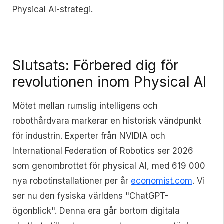
Physical AI-strategi.
Slutsats: Förbered dig för
revolutionen inom Physical AI
Mötet mellan rumslig intelligens och
robothårdvara markerar en historisk vändpunkt
för industrin. Experter från NVIDIA och
International Federation of Robotics ser 2026
som genombrottet för physical AI, med 619 000
nya robotinstallationer per år
economist.com
. Vi
ser nu den fysiska världens "ChatGPT-
ögonblick". Denna era går bortom digitala