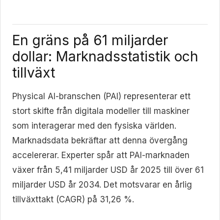
En gräns på 61 miljarder
dollar: Marknadsstatistik och
tillväxt
Physical AI-branschen (PAI) representerar ett
stort skifte från digitala modeller till maskiner
som interagerar med den fysiska världen.
Marknadsdata bekräftar att denna övergång
accelererar. Experter spår att PAI-marknaden
växer från 5,41 miljarder USD år 2025 till över 61
miljarder USD år 2034. Det motsvarar en årlig
tillväxttakt (CAGR) på 31,26 %.