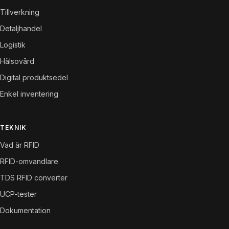
Tillverkning
Detaljhandel
Logistik
Hälsovård
Digital produktsedel
Enkel inventering
TEKNIK
Vad är RFID
RFID-omvandlare
TDS RFID converter
UCP-tester
Dokumentation