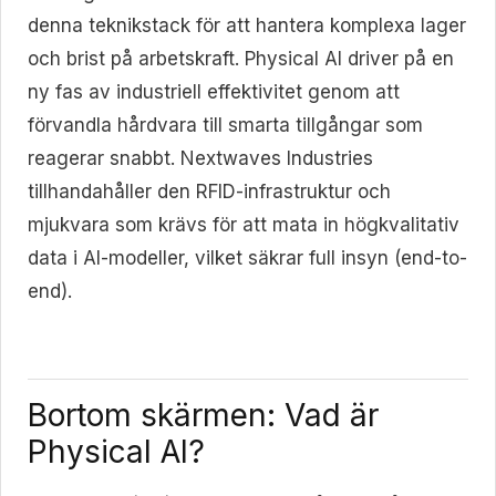
denna teknikstack för att hantera komplexa lager
och brist på arbetskraft. Physical AI driver på en
ny fas av industriell effektivitet genom att
förvandla hårdvara till smarta tillgångar som
reagerar snabbt. Nextwaves Industries
tillhandahåller den RFID-infrastruktur och
mjukvara som krävs för att mata in högkvalitativ
data i AI-modeller, vilket säkrar full insyn (end-to-
end).
Bortom skärmen: Vad är
Physical AI?