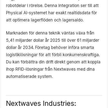
robotdelar i rörelse. Denna integration ser till att
Physical AI-systemet har exakt realtidsdata för
att optimera lagerflöden och lagersaldo.
Marknaden för denna teknik väntas växa från
5,41 miljarder dollar år 2025 till över 61 miljarder
dollar år 2034. Företag behöver införa smarta
logistiklösningar för att förbli konkurrenskraftiga.
Du kan förbättra din drift direkt genom att koppla
ihop RFID-lösningar från Nextwaves med dina
automatiserade system.
Nextwaves Industries: