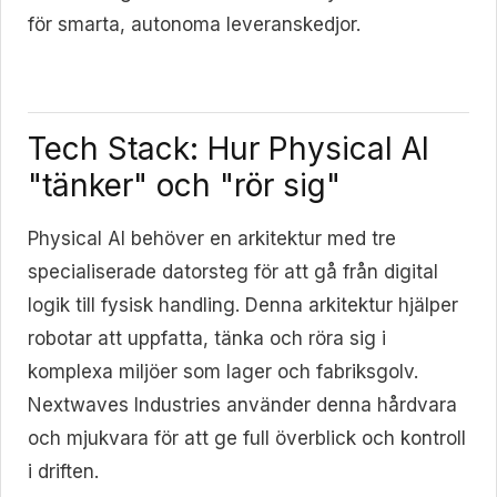
för smarta, autonoma leveranskedjor.
Tech Stack: Hur Physical AI
"tänker" och "rör sig"
Physical AI behöver en arkitektur med tre
specialiserade datorsteg för att gå från digital
logik till fysisk handling. Denna arkitektur hjälper
robotar att uppfatta, tänka och röra sig i
komplexa miljöer som lager och fabriksgolv.
Nextwaves Industries använder denna hårdvara
och mjukvara för att ge full överblick och kontroll
i driften.