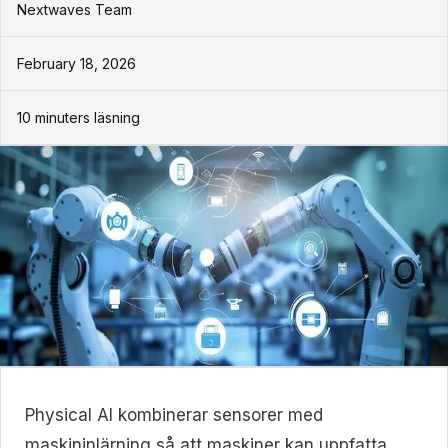
Nextwaves Team
February 18, 2026
10
minuters läsning
Physical AI kombinerar sensorer med
maskininlärning så att maskiner kan uppfatta,