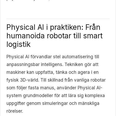
Physical AI i praktiken: Från
humanoida robotar till smart
logistik
Physical AI förvandlar stel automatisering till
anpassningsbar intelligens. Tekniken gör att
maskiner kan uppfatta, tänka och agera i en
fysisk 3D-värld. Till skillnad från vanliga robotar
som följer fasta manus, använder Physical AI-
system grundmodeller för att lära sig komplexa
uppgifter genom simuleringar och mänskliga
rörelser.