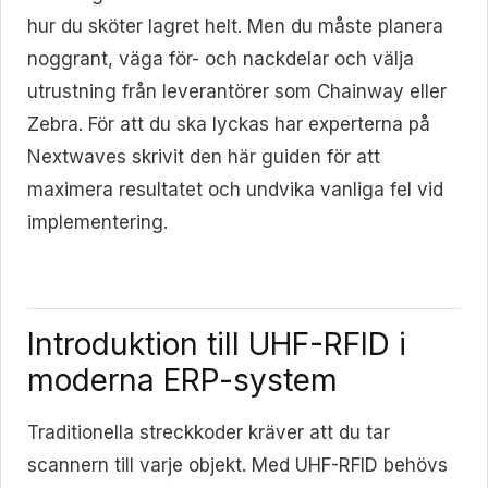
hur du sköter lagret helt. Men du måste planera
noggrant, väga för- och nackdelar och välja
utrustning från leverantörer som Chainway eller
Zebra. För att du ska lyckas har experterna på
Nextwaves skrivit den här guiden för att
maximera resultatet och undvika vanliga fel vid
implementering.
Introduktion till UHF-RFID i
moderna ERP-system
Traditionella streckkoder kräver att du tar
scannern till varje objekt. Med UHF-RFID behövs