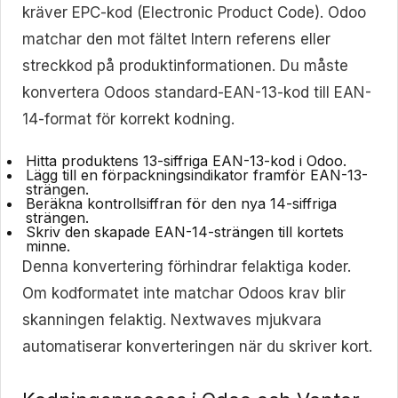
kräver EPC-kod (Electronic Product Code). Odoo
matchar den mot fältet Intern referens eller
streckkod på produktinformationen. Du måste
konvertera Odoos standard-EAN-13-kod till EAN-
14-format för korrekt kodning.
Hitta produktens 13-siffriga EAN-13-kod i Odoo.
Lägg till en förpackningsindikator framför EAN-13-
strängen.
Beräkna kontrollsiffran för den nya 14-siffriga
strängen.
Skriv den skapade EAN-14-strängen till kortets
minne.
Denna konvertering förhindrar felaktiga koder.
Om kodformatet inte matchar Odoos krav blir
skanningen felaktig. Nextwaves mjukvara
automatiserar konverteringen när du skriver kort.