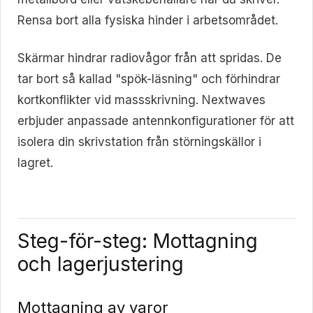
Rensa bort alla fysiska hinder i arbetsområdet.
Skärmar hindrar radiovågor från att spridas. De
tar bort så kallad "spök-läsning" och förhindrar
kortkonflikter vid massskrivning. Nextwaves
erbjuder anpassade antennkonfigurationer för att
isolera din skrivstation från störningskällor i
lagret.
Steg-för-steg: Mottagning
och lagerjustering
Mottagning av varor