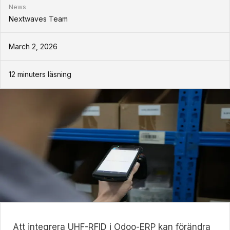
News
Nextwaves Team
March 2, 2026
12
minuters läsning
Att integrera UHF-RFID i Odoo-ERP kan förändra