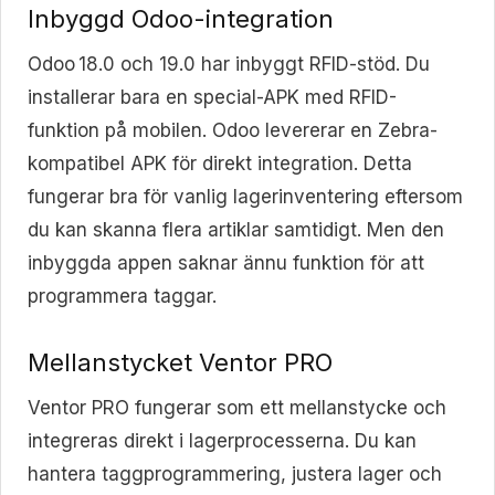
Inbyggd Odoo-integration
Odoo 18.0 och 19.0 har inbyggt RFID-stöd. Du
installerar bara en special-APK med RFID-
funktion på mobilen. Odoo levererar en Zebra-
kompatibel APK för direkt integration. Detta
fungerar bra för vanlig lagerinventering eftersom
du kan skanna flera artiklar samtidigt. Men den
inbyggda appen saknar ännu funktion för att
programmera taggar.
Mellanstycket Ventor PRO
Ventor PRO fungerar som ett mellanstycke och
integreras direkt i lagerprocesserna. Du kan
hantera taggprogrammering, justera lager och