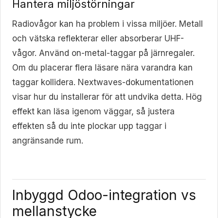
Hantera miljöstörningar
Radiovågor kan ha problem i vissa miljöer. Metall
och vätska reflekterar eller absorberar UHF-
vågor. Använd on-metal-taggar på järnregaler.
Om du placerar flera läsare nära varandra kan
taggar kollidera. Nextwaves-dokumentationen
visar hur du installerar för att undvika detta. Hög
effekt kan läsa igenom väggar, så justera
effekten så du inte plockar upp taggar i
angränsande rum.
Inbyggd Odoo-integration vs
mellanstycke