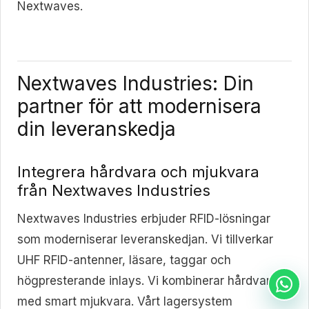
Nextwaves.
Nextwaves Industries: Din
partner för att modernisera
din leveranskedja
Integrera hårdvara och mjukvara
från Nextwaves Industries
Nextwaves Industries erbjuder RFID-lösningar
som moderniserar leveranskedjan. Vi tillverkar
UHF RFID-antenner, läsare, taggar och
högpresterande inlays. Vi kombinerar hårdvaran
med smart mjukvara. Vårt lagersystem