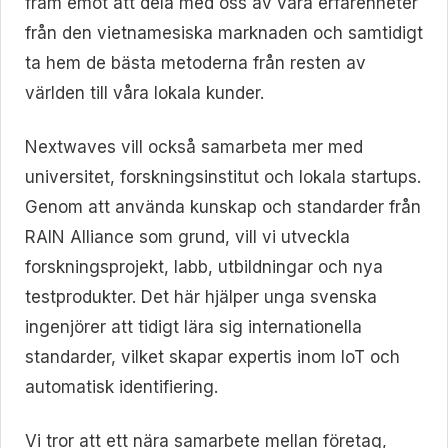
fram emot att dela med oss av våra erfarenheter
från den vietnamesiska marknaden och samtidigt
ta hem de bästa metoderna från resten av
världen till våra lokala kunder.
Nextwaves vill också samarbeta mer med
universitet, forskningsinstitut och lokala startups.
Genom att använda kunskap och standarder från
RAIN Alliance som grund, vill vi utveckla
forskningsprojekt, labb, utbildningar och nya
testprodukter. Det här hjälper unga svenska
ingenjörer att tidigt lära sig internationella
standarder, vilket skapar expertis inom IoT och
automatisk identifiering.
Vi tror att ett nära samarbete mellan företag,