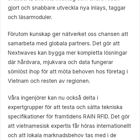
gjort och snabbare utveckla nya inlays, taggar
och läsarmoduler.
Förutom kunskap ger nätverket oss chansen att
samarbeta med globala partners. Det gör att
Nextwaves kan bygga mer kompletta lösningar
där hårdvara, mjukvara och data fungerar
sömlöst ihop för att möta behoven hos företag i
Vietnam och resten av regionen.
Våra ingenjörer kan nu också delta i
expertgrupper för att testa och sätta tekniska
specifikationer för framtidens RAIN RFID. Det gör
att vietnamesisk expertis får höras internationellt
och att lokala marknadsbehov tas med i de