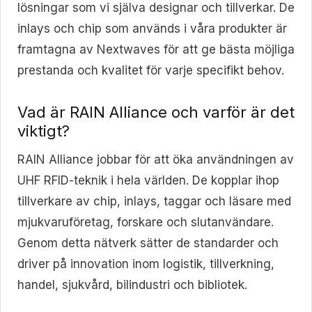
lösningar som vi själva designar och tillverkar. De
inlays och chip som används i våra produkter är
framtagna av Nextwaves för att ge bästa möjliga
prestanda och kvalitet för varje specifikt behov.
Vad är RAIN Alliance och varför är det
viktigt?
RAIN Alliance jobbar för att öka användningen av
UHF RFID-teknik i hela världen. De kopplar ihop
tillverkare av chip, inlays, taggar och läsare med
mjukvaruföretag, forskare och slutanvändare.
Genom detta nätverk sätter de standarder och
driver på innovation inom logistik, tillverkning,
handel, sjukvård, bilindustri och bibliotek.