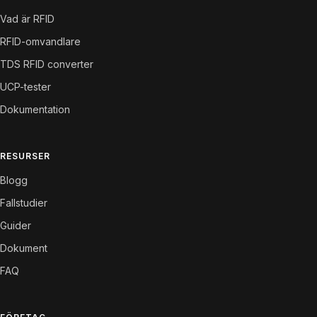
Vad är RFID
RFID-omvandlare
TDS RFID converter
UCP-tester
Dokumentation
RESURSER
Blogg
Fallstudier
Guider
Dokument
FAQ