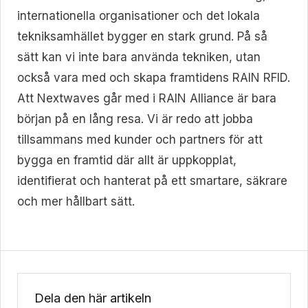
internationella organisationer och det lokala
tekniksamhället bygger en stark grund. På så
sätt kan vi inte bara använda tekniken, utan
också vara med och skapa framtidens RAIN RFID.
Att Nextwaves går med i RAIN Alliance är bara
början på en lång resa. Vi är redo att jobba
tillsammans med kunder och partners för att
bygga en framtid där allt är uppkopplat,
identifierat och hanterat på ett smartare, säkrare
och mer hållbart sätt.
Dela den här artikeln