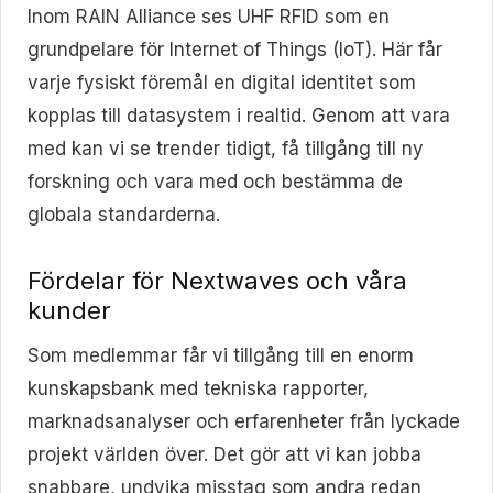
Inom RAIN Alliance ses UHF RFID som en
grundpelare för Internet of Things (IoT). Här får
varje fysiskt föremål en digital identitet som
kopplas till datasystem i realtid. Genom att vara
med kan vi se trender tidigt, få tillgång till ny
forskning och vara med och bestämma de
globala standarderna.
Fördelar för Nextwaves och våra
kunder
Som medlemmar får vi tillgång till en enorm
kunskapsbank med tekniska rapporter,
marknadsanalyser och erfarenheter från lyckade
projekt världen över. Det gör att vi kan jobba
snabbare, undvika misstag som andra redan