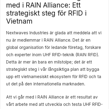
med i RAIN Alliance: Ett
strategiskt steg för RFID i
Vietnam
Nextwaves Industries är glada att meddela att vi
nu är medlemmar i RAIN Alliance. Det är en
global organisation för ledande företag, forskare
och experter inom UHF RFID-teknik (RAIN RFID).
Detta är mer än bara en milstolpe; det är ett
strategiskt steg i vår långsiktiga plan att bygga
upp ett vietnamesiskt ekosystem för RFID och ta
ut det på den internationella marknaden.
Att vi går med i RAIN Alliance är ett resultat av
vårt arbete med att utveckla och testa UHF RFID-