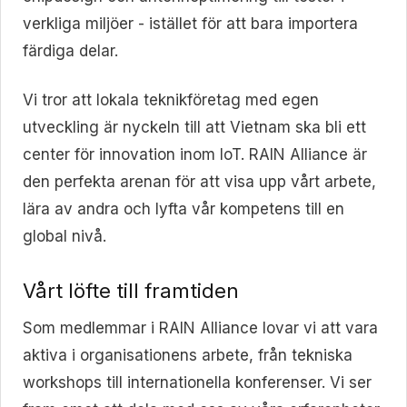
verkliga miljöer - istället för att bara importera
färdiga delar.
Vi tror att lokala teknikföretag med egen
utveckling är nyckeln till att Vietnam ska bli ett
center för innovation inom IoT. RAIN Alliance är
den perfekta arenan för att visa upp vårt arbete,
lära av andra och lyfta vår kompetens till en
global nivå.
Vårt löfte till framtiden
Som medlemmar i RAIN Alliance lovar vi att vara
aktiva i organisationens arbete, från tekniska
workshops till internationella konferenser. Vi ser