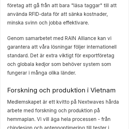
företag att gå från att bara "läsa taggar" till att
använda RFID-data för att sänka kostnader,
minska svinn och jobba effektivare.
Genom samarbetet med RAIN Alliance kan vi
garantera att våra lösningar följer internationell
standard. Det är extra viktigt för exportföretag
och globala kedjor som behöver system som
fungerar i många olika länder.
Forskning och produktion i Vietnam
Medlemskapet är ett kvitto på Nextwaves hårda
arbete med forskning och produktion på
hemmaplan. Vi vill äga hela processen - från
chipdesign och antennoptimering till tester i