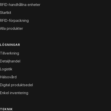
RFID-handhållna enheter
Startkit
RFID-förpackning
Alla produkter
LÖSNINGAR
Tillverkning
Detaljhandel
Logistik
Hälsovård
Digital produktsedel
Enkel inventering
TEKNIK