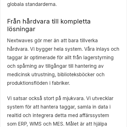
globala standarderna.
Från hårdvara till kompletta
lösningar
Nextwaves gör mer än att bara tillverka
hårdvara. Vi bygger hela system. Våra inlays och
taggar är optimerade för allt från lagerstyrning
och spårning av tillgångar till hantering av
medicinsk utrustning, biblioteksböcker och
produktionsflöden i fabriker.
Vi satsar också stort på mjukvara. Vi utvecklar
system för att hantera taggar, samla in data i
realtid och integrera detta med affärssystem
som ERP, WMS och MES. Målet är att hjälpa