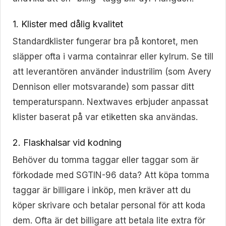
1. Klister med dålig kvalitet
Standardklister fungerar bra på kontoret, men
släpper ofta i varma containrar eller kylrum. Se till
att leverantören använder industrilim (som Avery
Dennison eller motsvarande) som passar ditt
temperaturspann. Nextwaves erbjuder anpassat
klister baserat på var etiketten ska användas.
2. Flaskhalsar vid kodning
Behöver du tomma taggar eller taggar som är
förkodade med SGTIN-96 data? Att köpa tomma
taggar är billigare i inköp, men kräver att du
köper skrivare och betalar personal för att koda
dem. Ofta är det billigare att betala lite extra för