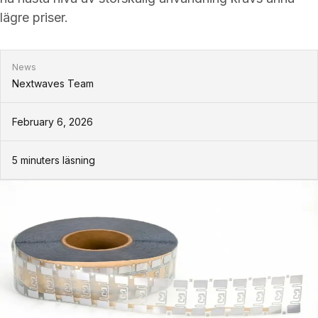
lägre priser.
News
Nextwaves Team
February 6, 2026
5
minuters läsning