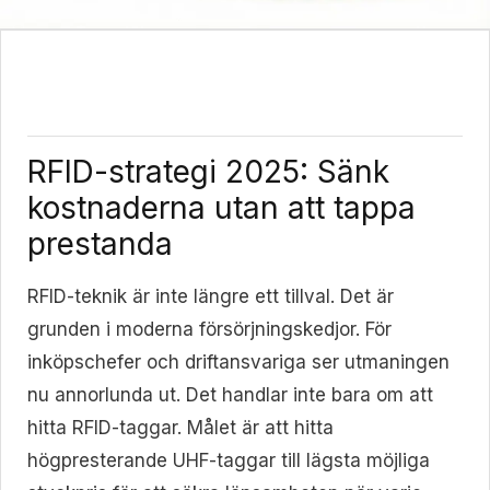
RFID-strategi 2025: Sänk
kostnaderna utan att tappa
prestanda
RFID-teknik är inte längre ett tillval. Det är
grunden i moderna försörjningskedjor. För
inköpschefer och driftansvariga ser utmaningen
nu annorlunda ut. Det handlar inte bara om att
hitta RFID-taggar. Målet är att hitta
högpresterande UHF-taggar till lägsta möjliga