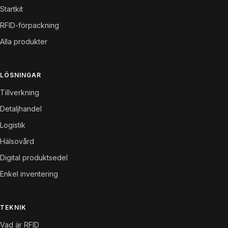
Startkit
RFID-förpackning
Alla produkter
LÖSNINGAR
Tillverkning
Detaljhandel
Logistik
Hälsovård
Digital produktsedel
Enkel inventering
TEKNIK
Vad är RFID