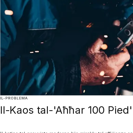
IL-PROBLEMA
Il-Kaos tal-'Aħħar 100 Pied'