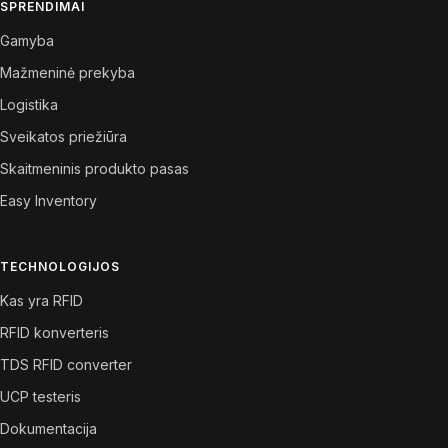
SPRENDIMAI
Gamyba
Mažmeninė prekyba
Logistika
Sveikatos priežiūra
Skaitmeninis produkto pasas
Easy Inventory
TECHNOLOGIJOS
Kas yra RFID
RFID konverteris
TDS RFID converter
UCP testeris
Dokumentacija