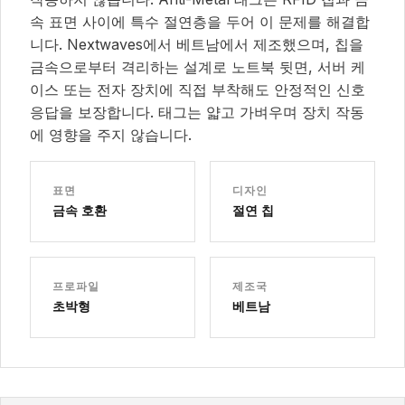
속 표면 사이에 특수 절연층을 두어 이 문제를 해결합
니다. Nextwaves에서 베트남에서 제조했으며, 칩을
금속으로부터 격리하는 설계로 노트북 뒷면, 서버 케
이스 또는 전자 장치에 직접 부착해도 안정적인 신호
응답을 보장합니다. 태그는 얇고 가벼우며 장치 작동
에 영향을 주지 않습니다.
표면
디자인
금속 호환
절연 칩
프로파일
제조국
초박형
베트남