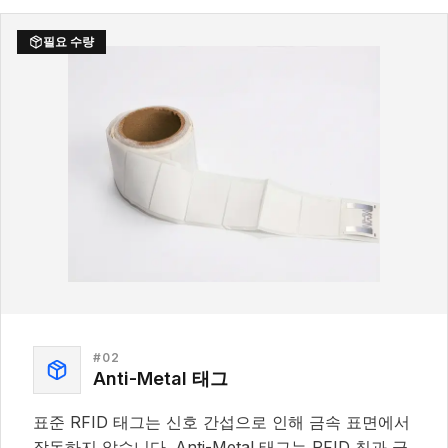
필요 수량
#
02
Anti-Metal 태그
표준 RFID 태그는 신호 간섭으로 인해 금속 표면에서
작동하지 않습니다. Anti-Metal 태그는 RFID 칩과 금