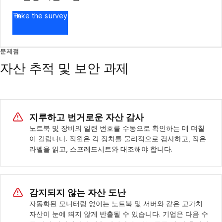
Take the survey
문제점
자산 추적 및 보안 과제
지루하고 번거로운 자산 감사
노트북 및 장비의 일련 번호를 수동으로 확인하는 데 며칠
이 걸립니다. 직원은 각 장치를 물리적으로 검사하고, 작은
라벨을 읽고, 스프레드시트와 대조해야 합니다.
감지되지 않는 자산 도난
자동화된 모니터링 없이는 노트북 및 서버와 같은 고가치
자산이 눈에 띄지 않게 반출될 수 있습니다. 기업은 다음 수