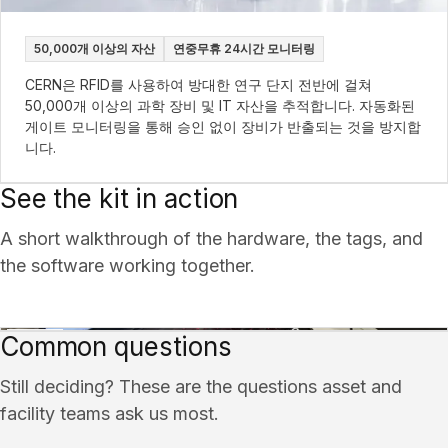
50,000개 이상의 자산
연중무휴 24시간 모니터링
CERN은 RFID를 사용하여 방대한 연구 단지 전반에 걸쳐
50,000개 이상의 과학 장비 및 IT 자산을 추적합니다. 자동화된
게이트 모니터링을 통해 승인 없이 장비가 반출되는 것을 방지합
니다.
See the kit in action
A short walkthrough of the hardware, the tags, and
the software working together.
Common questions
Still deciding? These are the questions asset and
facility teams ask us most.