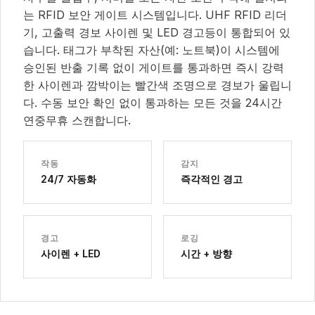
는 RFID 보안 게이트 시스템입니다. UHF RFID 리더
기, 고출력 경보 사이렌 및 LED 경고등이 통합되어 있
습니다. 태그가 부착된 자산(예: 노트북)이 시스템에
승인된 반출 기록 없이 게이트를 통과하면 즉시 강력
한 사이렌과 깜박이는 빨간색 조명으로 경보가 울립니
다. 수동 보안 확인 없이 통과하는 모든 것을 24시간
연중무휴 스캔합니다.
작동
감지
24/7 자동화
즉각적인 경고
경고
로깅
사이렌 + LED
시간 + 방향