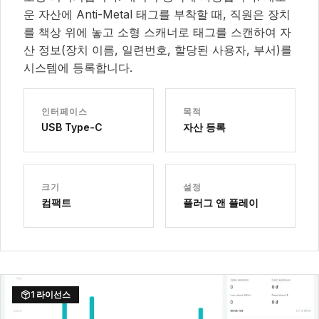
운 자산에 Anti-Metal 태그를 부착할 때, 직원은 장치
를 책상 위에 놓고 소형 스캐너로 태그를 스캔하여 자
산 정보(장치 이름, 일련번호, 할당된 사용자, 부서)를
시스템에 등록합니다.
인터페이스
목적
USB Type-C
자산 등록
크기
설정
컴팩트
플러그 앤 플레이
1 라이선스