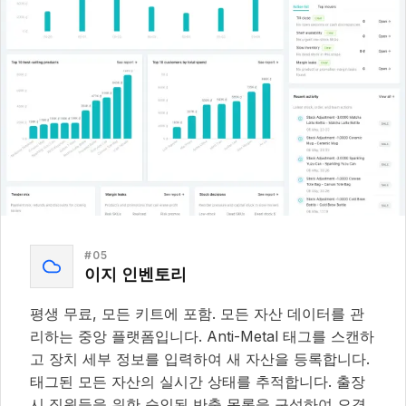
#
05
이지 인벤토리
평생 무료, 모든 키트에 포함. 모든 자산 데이터를 관
리하는 중앙 플랫폼입니다. Anti-Metal 태그를 스캔하
고 장치 세부 정보를 입력하여 새 자산을 등록합니다.
태그된 모든 자산의 실시간 상태를 추적합니다. 출장
시 직원들을 위한 승인된 반출 목록을 구성하여 오경