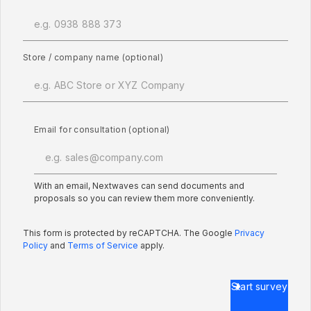
Store / company name (optional)
Email for consultation (optional)
With an email, Nextwaves can send documents and
proposals so you can review them more conveniently.
This form is protected by reCAPTCHA. The Google
Privacy
Policy
and
Terms of Service
apply.
Start survey