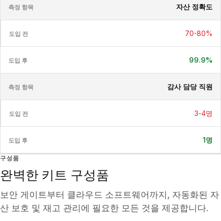
자산 정확도
70-80%
99.9%
감사 담당 직원
3-4명
1명
구성품
완벽한 키트 구성품
보안 게이트부터 클라우드 소프트웨어까지, 자동화된 자
산 보호 및 재고 관리에 필요한 모든 것을 제공합니다.