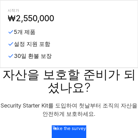
시작가
₩2,550,000
5개 제품
설정 지원 포함
30일 환불 보장
자산을 보호할 준비가 되
셨나요?
Security Starter Kit를 도입하여 첫날부터 조직의 자산을
안전하게 보호하세요.
Take the survey