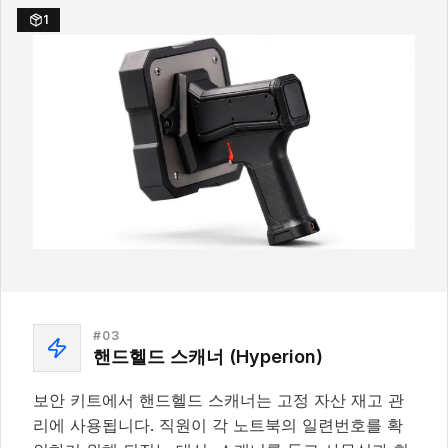
1
#
03
핸드헬드 스캐너 (Hyperion)
보안 키트에서 핸드헬드 스캐너는 고정 자산 재고 관
리에 사용됩니다. 직원이 각 노트북의 일련번호를 확