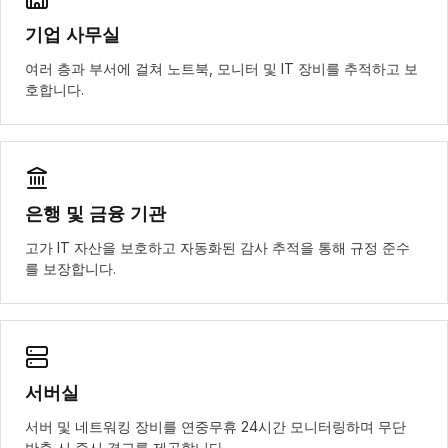
기업 사무실
여러 층과 부서에 걸쳐 노트북, 모니터 및 IT 장비를 추적하고 보
호합니다.
은행 및 금융 기관
고가 IT 자산을 보호하고 자동화된 감사 추적을 통해 규정 준수
를 보장합니다.
서버실
서버 및 네트워킹 장비를 연중무휴 24시간 모니터링하며 무단
반출 시 즉시 경고를 제공합니다.