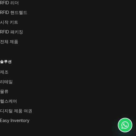
RFID 리더
RFID 핸드헬드
시작 키트
RFID 패키징
전체 제품
솔루션
제조
리테일
물류
헬스케어
디지털 제품 여권
Easy Inventory