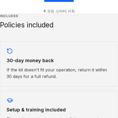
모든 스타터 키트
INCLUDED
Policies included
30-day money back
If the kit doesn't fit your operation, return it within
30 days for a full refund.
Setup & training included