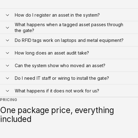
How do I register an asset in the system?
What happens when a tagged asset passes through
the gate?
Do RFID tags work on laptops and metal equipment?
How long does an asset audit take?
Can the system show who moved an asset?
Do I need IT staff or wiring to install the gate?
What happens if it does not work for us?
PRICING
One package price, everything
included