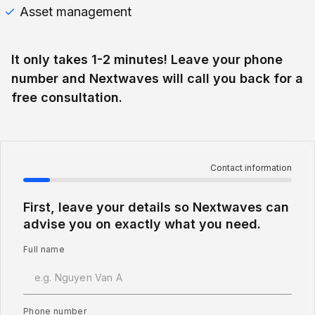
Asset management
It only takes 1-2 minutes! Leave your phone
number and Nextwaves will call you back for a
free consultation.
Contact information
First, leave your details so Nextwaves can
advise you on exactly what you need.
Full name
Phone number