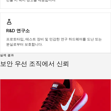
R&D 연구소
프로토타입, 테스트 장비 및 민감한 연구 하드웨어를 도난 또는
분실로부터 보호합니다.
실제 결과
보안 우선 조직에서 신뢰