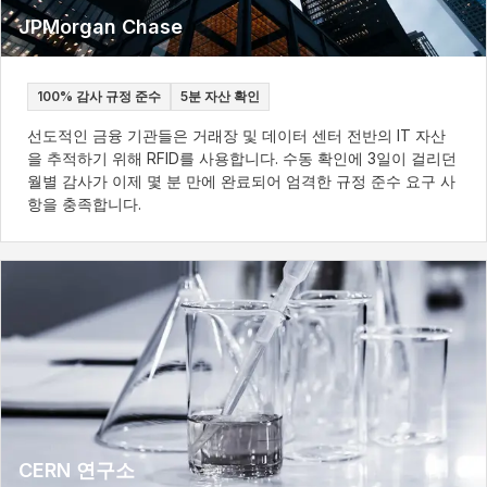
JPMorgan Chase
100% 감사 규정 준수
5분 자산 확인
선도적인 금융 기관들은 거래장 및 데이터 센터 전반의 IT 자산
을 추적하기 위해 RFID를 사용합니다. 수동 확인에 3일이 걸리던
월별 감사가 이제 몇 분 만에 완료되어 엄격한 규정 준수 요구 사
항을 충족합니다.
CERN 연구소