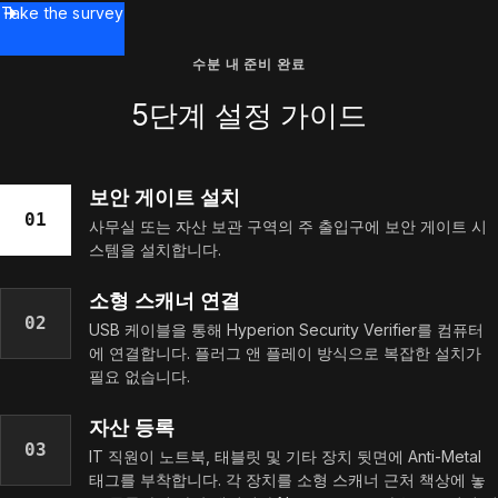
Take the survey
수분 내 준비 완료
5단계 설정 가이드
보안 게이트 설치
01
사무실 또는 자산 보관 구역의 주 출입구에 보안 게이트 시
스템을 설치합니다.
소형 스캐너 연결
02
USB 케이블을 통해 Hyperion Security Verifier를 컴퓨터
에 연결합니다. 플러그 앤 플레이 방식으로 복잡한 설치가
필요 없습니다.
자산 등록
03
IT 직원이 노트북, 태블릿 및 기타 장치 뒷면에 Anti-Metal
태그를 부착합니다. 각 장치를 소형 스캐너 근처 책상에 놓