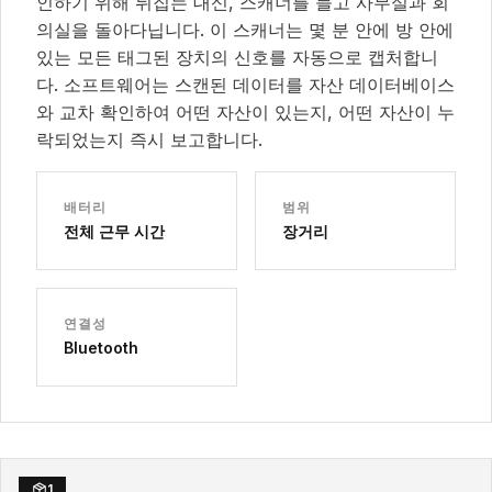
인하기 위해 뒤집는 대신, 스캐너를 들고 사무실과 회
의실을 돌아다닙니다. 이 스캐너는 몇 분 안에 방 안에
있는 모든 태그된 장치의 신호를 자동으로 캡처합니
다. 소프트웨어는 스캔된 데이터를 자산 데이터베이스
와 교차 확인하여 어떤 자산이 있는지, 어떤 자산이 누
락되었는지 즉시 보고합니다.
배터리
범위
전체 근무 시간
장거리
연결성
Bluetooth
1