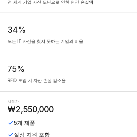
전 세계 기업 자산 도난으로 인한 연간 손실액
34%
모든 IT 자산을 찾지 못하는 기업의 비율
75%
RFID 도입 시 자산 손실 감소율
시작가
₩2,550,000
5개 제품
설정 지원 포함