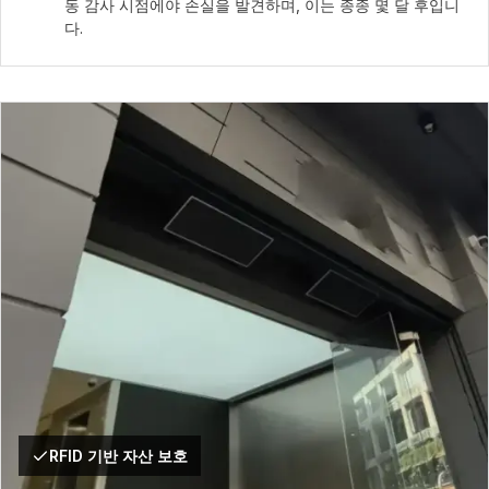
동 감사 시점에야 손실을 발견하며, 이는 종종 몇 달 후입니
다.
RFID 기반 자산 보호