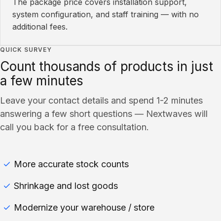
The package price covers installation support,
system configuration, and staff training — with no
additional fees.
QUICK SURVEY
Count thousands of products in just
a few minutes
Leave your contact details and spend 1-2 minutes
answering a few short questions — Nextwaves will
call you back for a free consultation.
More accurate stock counts
Shrinkage and lost goods
Modernize your warehouse / store