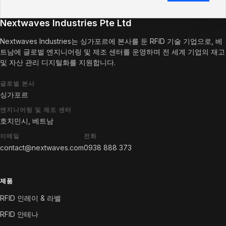
Nextwaves Industries Pte Ltd
Nextwaves Industries는 싱가포르에 본사를 둔 RFID 기술 기업으로, 베
트남에 글로벌 엔지니어링 및 제조 센터를 운영하며 전 세계 기업의 재고
및 자산 관리 디지털화를 지원합니다.
글로벌 본사
싱가포르
엔지니어링 및 제조 센터
호치민시, 베트남
이메일
전화
contact@nextwaves.com
0938 888 373
제품
RFID 인레이 & 라벨
RFID 안테나