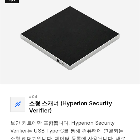
#
04
소형 스캐너 (Hyperion Security
Verifier)
보안 키트에만 포함됩니다. Hyperion Security
Verifier는 USB Type-C를 통해 컴퓨터에 연결되는
소형 리더기입니다. 데이터 등록에 사용됩니다. 새로