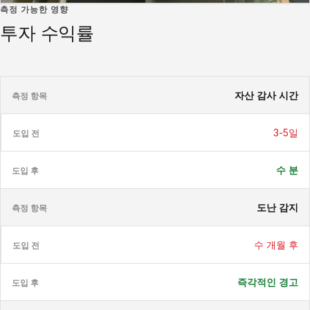
측정 가능한 영향
투자 수익률
자산 감사 시간
3-5일
수 분
도난 감지
수 개월 후
즉각적인 경고