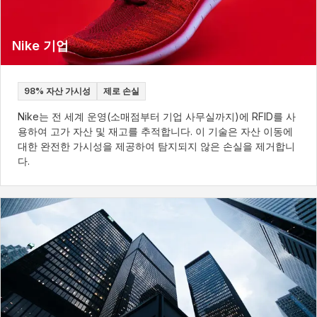
Nike 기업
98% 자산 가시성
제로 손실
Nike는 전 세계 운영(소매점부터 기업 사무실까지)에 RFID를 사
용하여 고가 자산 및 재고를 추적합니다. 이 기술은 자산 이동에
대한 완전한 가시성을 제공하여 탐지되지 않은 손실을 제거합니
다.