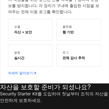
보를 방지합니다. 각 장치가 구내에 출입한 시점을 보
여주는 전체 이동 로그를 확인합니다.
모듈
플랫폼
자산 + 보안
웹 기반
알림
로그
실시간
전체 감사 추적
자세히 알아보기
자산을 보호할 준비가 되셨나요?
Security Starter Kit를 도입하여 첫날부터 조직의 자산을
안전하게 보호하세요.