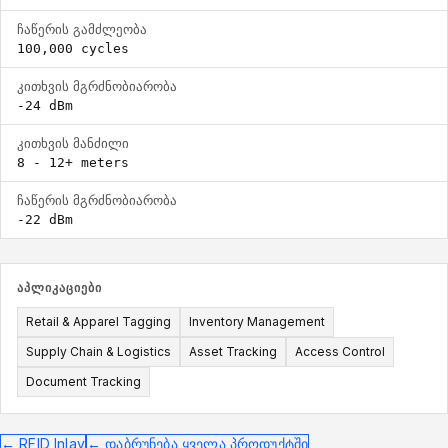
ჩაწერის გამძლეობა
100,000 cycles
კითხვის მგრძნობიარობა
-24 dBm
კითხვის მანძილი
8 - 12+ meters
ჩაწერის მგრძნობიარობა
-22 dBm
ᲐᲞᲚᲘᲙᲐᲪᲘᲔᲑᲘ
Retail & Apparel Tagging
Inventory Management
Supply Chain & Logistics
Asset Tracking
Access Control
Document Tracking
←
RFID Inlay
←
დაბრუნება ყველა პროდუქტში