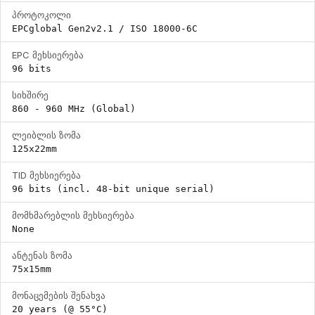
პროტოკოლი
EPCglobal Gen2v2.1 / ISO 18000-6C
EPC მეხსიერება
96 bits
სიხშირე
860 - 960 MHz (Global)
ლეიბლის ზომა
125x22mm
TID მეხსიერება
96 bits (incl. 48-bit unique serial)
მომხმარებლის მეხსიერება
None
ანტენას ზომა
75x15mm
მონაცემების შენახვა
20 years (@ 55°C)