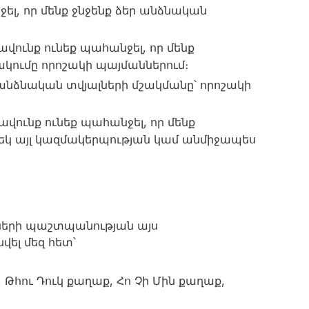
ջել, որ մենք ջնջենք ձեր անձնական
վունք ունեք պահանջել, որ մենք
կումը որոշակի պայմաններում։
ր անձնական տվյալների մշակմանը՝ որոշակի
ավունք ունեք պահանջել, որ մենք
եկ այլ կազմակերպության կամ անմիջապես
ալների պաշտպանության այս
վել մեզ հետ՝
, Թհու Դուկ քաղաք, Հո Չի Մին քաղաք,