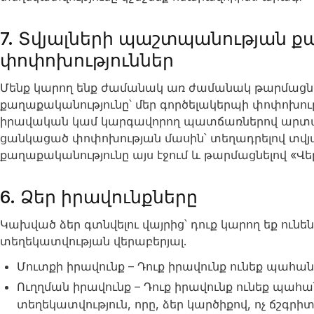
7. Տվյալների պաշտպանության 
փոփոխություններ
Մենք կարող ենք ժամանակ առ ժամանակ թարմացնե
քաղաքականությունը՝ մեր գործելակերպի փոփոխութ
իրավական կամ կարգավորող պատճառներով արտացո
ցանկացած փոփոխության մասին՝ տեղադրելով տվյ
քաղաքականությունը այս էջում և թարմացնելով «Վ
6. Ձեր իրավունքները
Կախված ձեր գտնվելու վայրից՝ դուք կարող եք ուն
տեղեկատվության վերաբերյալ.
Մուտքի իրավունք – Դուք իրավունք ունեք պահա
Ուղղման իրավունք – Դուք իրավունք ունեք պահա
տեղեկատվություն, որը, ձեր կարծիքով, ոչ ճշգրիտ