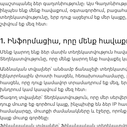
պաշտպանել ձեր գաղտնիությունը։ Այս Գաղտնիությ
ինչպես ենք մենք հավաքում, օգտագործում, բացա
տեղեկատվությունը, երբ դուք այցելում եք մեր կայքը
շփվում եք մեզ հետ։
1. Ինֆորմացիա, որը մենք հավաք
Մենք կարող ենք ձեր մասին տեղեկատվություն հավ
Տեղեկատվությունը, որը մենք կարող ենք հավաքել կա
Անձնական տվյալներ՝ անձամբ ճանաչելի տեղեկատվու
էլեկտրոնային փոստի հասցեն, հեռախոսահամարը, 
հասցեն, որը դուք կամավոր տրամադրում եք մեզ, երբ
խնդրում կամ կապվում եք մեզ հետ։
Ծագող տվյալներ՝ Տեղեկատվություն, որը մեր սերվ
դուք մուտք եք գործում կայք, ինչպիսիք են ձեր IP 
համակարգը, մուտքի ժամանակները և էջերը, որոնք 
կայք մուտք գործելը։
Ֆինանսական տվյալներ՝ Ֆինանսական տեղեկատվութ