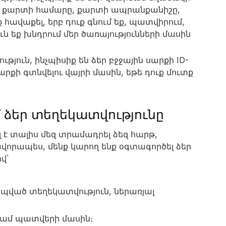
ին քարտի համարը, քարտի ապրանքանիշը,
հավաքել, երբ դուք գնում եք, պատվիրում,
 եք խնդրում մեր ծառայությունների մասին
թյուն, ինչպիսիք են ձեր բջջային սարքի ID-
արքի գտնվելու վայրի մասին, եթե դուք մուտք
մ ձեր տեղեկատվությունը
լ է տալիս մեզ տրամադրել ձեզ հարթ,
րապես, մենք կարող ենք օգտագործել ձեր
վ՝
կապված տեղեկատվություն, ներառյալ
 կամ պատվերի մասին։