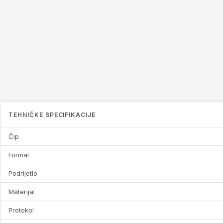
TEHNIČKE SPECIFIKACIJE
Čip
Format
Podrijetlo
Materijal
Protokol