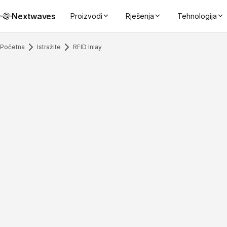
Nextwaves
Proizvodi
Rješenja
Tehnologija
Početna
Istražite
RFID Inlay