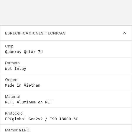
ESPECIFICACIONES TÉCNICAS
Chip
Quanray Qstar 7U
Formato
Wet Inlay
Origen
Made in Vietnam
Material
PET, Aluminum on PET
Protocolo
EPCglobal Gen2v2 / ISO 18000-6C
Memoria EPC